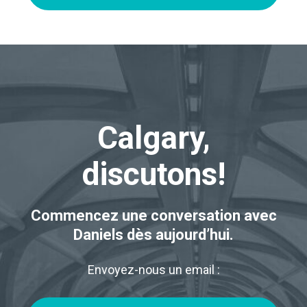
Calgary,
discutons!
Commencez une conversation avec
Daniels dès aujourd’hui.
Envoyez-nous un email :