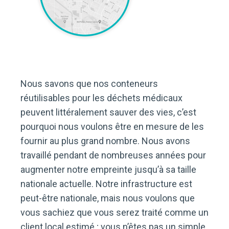
Nous savons que nos conteneurs
réutilisables pour les déchets médicaux
peuvent littéralement sauver des vies, c’est
pourquoi nous voulons être en mesure de les
fournir au plus grand nombre. Nous avons
travaillé pendant de nombreuses années pour
augmenter notre empreinte jusqu’à sa taille
nationale actuelle. Notre infrastructure est
peut-être nationale, mais nous voulons que
vous sachiez que vous serez traité comme un
client local estimé ; vous n’êtes pas un simple