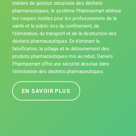
matière de gestion sécurisée des déchets
pharmaceutiques, le système Pharmasmart atténue
les risques inutiles pour les professionnels de la
santé et le public lors du confinement, de
l’élimination, du transport et de la destruction des
déchets pharmaceutiques. En éliminant la
falsification, le pillage et le détournement des
produits pharmaceutiques mis au rebut, Daniels
Pharmasmart offre une sécurité absolue dans
l’élimination des déchets pharmaceutiques.
EN SAVOIR PLUS