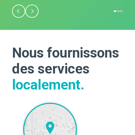
Nous fournissons
des services
localement.