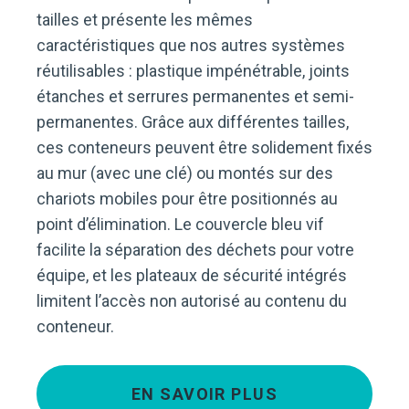
tailles et présente les mêmes
caractéristiques que nos autres systèmes
réutilisables : plastique impénétrable, joints
étanches et serrures permanentes et semi-
permanentes. Grâce aux différentes tailles,
ces conteneurs peuvent être solidement fixés
au mur (avec une clé) ou montés sur des
chariots mobiles pour être positionnés au
point d’élimination. Le couvercle bleu vif
facilite la séparation des déchets pour votre
équipe, et les plateaux de sécurité intégrés
limitent l’accès non autorisé au contenu du
conteneur.
EN SAVOIR PLUS