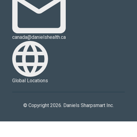
canada@danielshealth.ca
Global Locations
© Copyright 2026. Daniels Sharpsmart Inc.