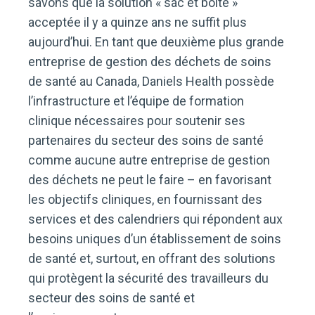
savons que la solution « sac et boîte »
acceptée il y a quinze ans ne suffit plus
aujourd’hui. En tant que deuxième plus grande
entreprise de gestion des déchets de soins
de santé au Canada, Daniels Health possède
l’infrastructure et l’équipe de formation
clinique nécessaires pour soutenir ses
partenaires du secteur des soins de santé
comme aucune autre entreprise de gestion
des déchets ne peut le faire – en favorisant
les objectifs cliniques, en fournissant des
services et des calendriers qui répondent aux
besoins uniques d’un établissement de soins
de santé et, surtout, en offrant des solutions
qui protègent la sécurité des travailleurs du
secteur des soins de santé et