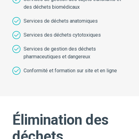
des déchets biomédicaux
Services de déchets anatomiques
Services des déchets cytotoxiques
Services de gestion des déchets
pharmaceutiques et dangereux
Conformité et formation sur site et en ligne
Élimination des
déchets