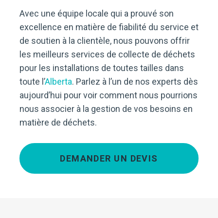
Avec une équipe locale qui a prouvé son
excellence en matière de fiabilité du service et
de soutien à la clientèle, nous pouvons offrir
les meilleurs services de collecte de déchets
pour les installations de toutes tailles dans
toute l’
Alberta
. Parlez à l’un de nos experts dès
aujourd’hui pour voir comment nous pourrions
nous associer à la gestion de vos besoins en
matière de déchets.
DEMANDER UN DEVIS