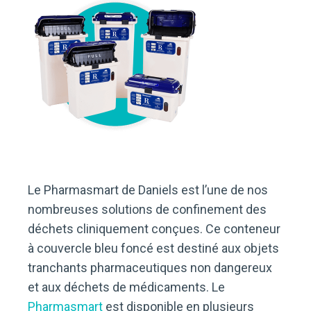
Le Pharmasmart de Daniels est l’une de nos
nombreuses solutions de confinement des
déchets cliniquement conçues. Ce conteneur
à couvercle bleu foncé est destiné aux objets
tranchants pharmaceutiques non dangereux
et aux déchets de médicaments. Le
Pharmasmart
est disponible en plusieurs