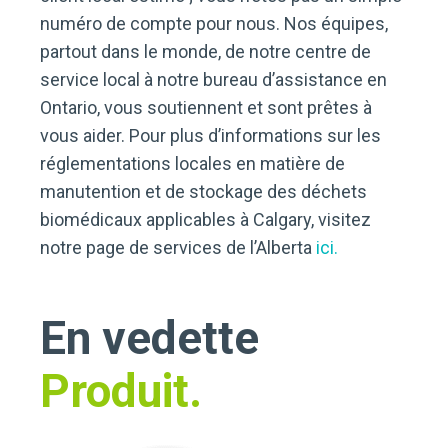
numéro de compte pour nous. Nos équipes,
partout dans le monde, de notre centre de
service local à notre bureau d’assistance en
Ontario, vous soutiennent et sont prêtes à
vous aider. Pour plus d’informations sur les
réglementations locales en matière de
manutention et de stockage des déchets
biomédicaux applicables à Calgary, visitez
notre page de services de l’Alberta
ici.
En vedette
Produit.