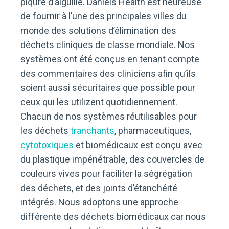
piqûre d’aiguille. Daniels Health est heureuse
de fournir à l’une des principales villes du
monde des solutions d’élimination des
déchets cliniques de classe mondiale. Nos
systèmes ont été conçus en tenant compte
des commentaires des cliniciens afin qu’ils
soient aussi sécuritaires que possible pour
ceux qui les utilizent quotidiennement.
Chacun de nos systèmes réutilisables pour
les déchets
tranchants
, pharmaceutiques,
cytotoxiques
et biomédicaux est conçu avec
du plastique impénétrable, des couvercles de
couleurs vives pour faciliter la ségrégation
des déchets, et des joints d’étanchéité
intégrés. Nous adoptons une approche
différente des déchets biomédicaux car nous