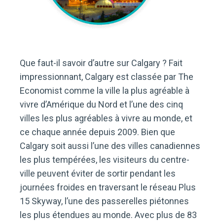
Que faut-il savoir d’autre sur Calgary ? Fait
impressionnant, Calgary est classée par The
Economist comme la ville la plus agréable à
vivre d’Amérique du Nord et l’une des cinq
villes les plus agréables à vivre au monde, et
ce chaque année depuis 2009. Bien que
Calgary soit aussi l’une des villes canadiennes
les plus tempérées, les visiteurs du centre-
ville peuvent éviter de sortir pendant les
journées froides en traversant le réseau Plus
15 Skyway, l’une des passerelles piétonnes
les plus étendues au monde. Avec plus de 83