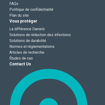
FAQs
Politique de confidentialité
Plan du site
Vous protéger
La différence Daniels
Solutions de réduction des infections
Solutions de durabilité
Normes et réglementations
Articles de recherche
Études de cas
Contact Us