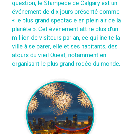
question, le Stampede de Calgary est un
événement de dix jours présenté comme
« le plus grand spectacle en plein air de la
planète ». Cet événement attire plus d’un
million de visiteurs par an, ce qui incite la
ville à se parer, elle et ses habitants, des
atours du vieil Ouest, notamment en
organisant le plus grand rodéo du monde.