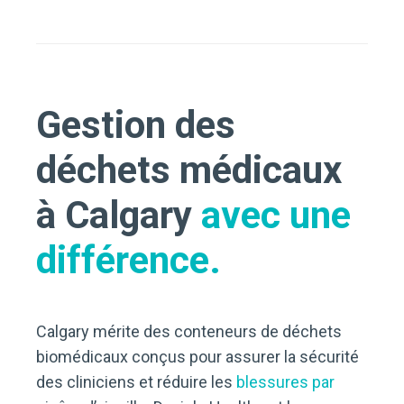
Gestion des
déchets médicaux
à Calgary
avec une
différence.
Calgary mérite des conteneurs de déchets
biomédicaux conçus pour assurer la sécurité
des cliniciens et réduire les
blessures par