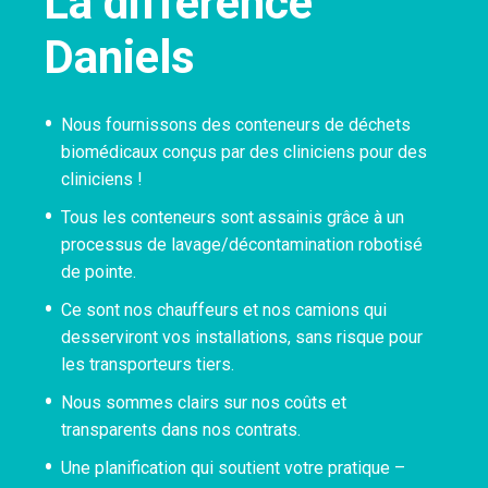
La différence
Daniels
Nous fournissons des conteneurs de déchets
biomédicaux conçus par des cliniciens pour des
cliniciens !
Tous les conteneurs sont assainis grâce à un
processus de lavage/décontamination robotisé
de pointe.
Ce sont nos chauffeurs et nos camions qui
desserviront vos installations, sans risque pour
les transporteurs tiers.
Nous sommes clairs sur nos coûts et
transparents dans nos contrats.
Une planification qui soutient votre pratique –