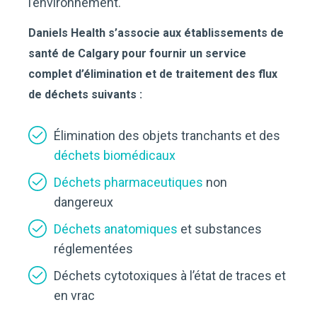
l’environnement.
Daniels Health s’associe aux établissements de
santé de Calgary pour fournir un service
complet d’élimination et de traitement des flux
de déchets suivants :
Élimination des objets tranchants et des
déchets biomédicaux
Déchets pharmaceutiques
non
dangereux
Déchets anatomiques
et substances
réglementées
Déchets cytotoxiques à l’état de traces et
en vrac