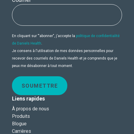
En cliquant sur "'abonner", j'accepte la
politique de confidentialité
de Daniels Health
.
Je consens à l'utilisation de mes données personnelles pour
recevoir des courriels de Daniels Health et je comprends que je
peux me désabonner à tout moment.
SOUMETTRE
Liens rapides
À propos de nous
Produits
Blogue
Carrières