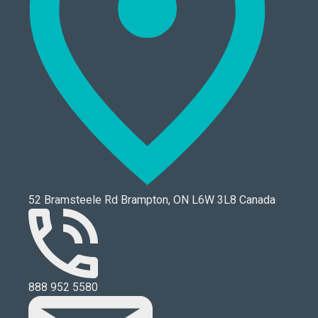
52 Bramsteele Rd Brampton, ON L6W 3L8 Canada
888 952 5580