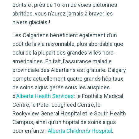
ponts et près de 16 km de voies piétonnes
abritées, vous n’aurez jamais à braver les
hivers glacials !
Les Calgariens bénéficient également d’un
coût de la vie raisonnable, plus abordable que
celui de la plupart des grandes villes nord-
américaines. En fait, l’assurance maladie
provinciale des Albertains est gratuite. Calgary
compte actuellement quatre grands hôpitaux
de soins aigus gérés sous les auspices
d’
Alberta Health Services
: le Foothills Medical
Centre, le Peter Lougheed Centre, le
Rockyview General Hospital et le South Health
Campus, ainsi qu’un hôpital de soins aigus
pour enfants :
Alberta Children’s Hospital
.