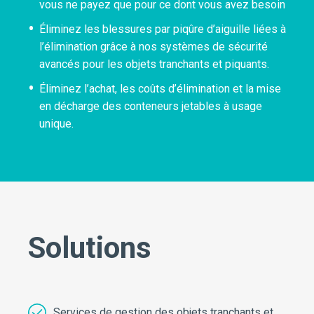
vous ne payez que pour ce dont vous avez besoin
Éliminez les blessures par piqûre d’aiguille liées à
l’élimination grâce à nos systèmes de sécurité
avancés pour les objets tranchants et piquants.
Éliminez l’achat, les coûts d’élimination et la mise
en décharge des conteneurs jetables à usage
unique.
Solutions
Services de gestion des objets tranchants et