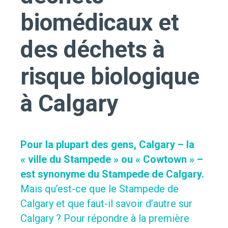
biomédicaux et
des déchets à
risque biologique
à Calgary
Pour la plupart des gens, Calgary – la
« ville du Stampede » ou « Cowtown » –
est synonyme du Stampede de Calgary.
Mais qu’est-ce que le Stampede de
Calgary et que faut-il savoir d’autre sur
Calgary ? Pour répondre à la première