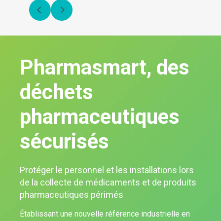
Pharmasmart, des
déchets
pharmaceutiques
sécurisés
Protéger le personnel et les installations lors
de la collecte de médicaments et de produits
pharmaceutiques périmés
Établissant une nouvelle référence industrielle en