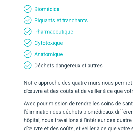
Biomédical
Piquants et tranchants
Pharmaceutique
Cytotoxique
Anatomique
Déchets dangereux et autres
Notre approche des quatre murs nous permet d’op
d’œuvre et des coûts et de veiller à ce que vot
Avec pour mission de rendre les soins de san
l’élimination des déchets biomédicaux différ
hôpital, nous travaillons à l’intérieur des quatr
d’œuvre et des coûts, et veiller à ce que votre