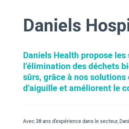
Daniels Hospi
Daniels Health propose les 
l’élimination des déchets b
sûrs, grâce à nos solutions
d’aiguille et améliorent le 
Avec 38 ans d’expérience dans le secteur, Da