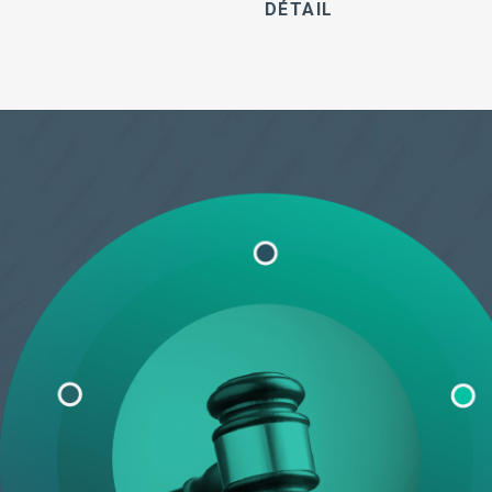
DÉTAILS