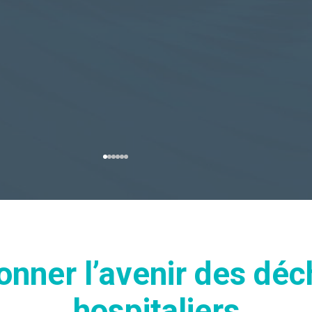
onner l’avenir des déc
hospitaliers