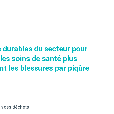
us durables du secteur pour
les soins de santé plus
nt les blessures par piqûre
n des déchets :