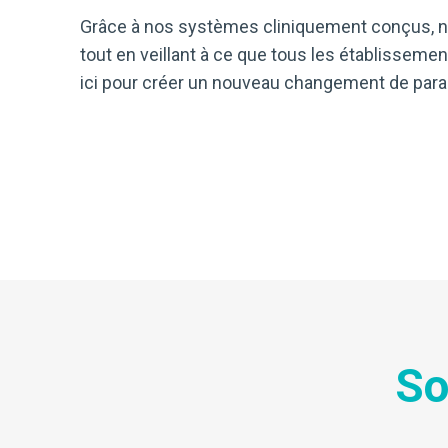
Grâce à nos systèmes cliniquement conçus, nous
tout en veillant à ce que tous les établissem
ici pour créer un nouveau changement de para
So