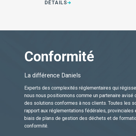
DÉTAILS
Conformité
La différence Daniels
Experts des complexités réglementaires qui régissen
nous nous positionnons comme un partenaire avisé qu
des solutions conformes à nos clients. Toutes les so
rapport aux réglementations fédérales, provinciales 
biais de plans de gestion des déchets et de formation
conformité.