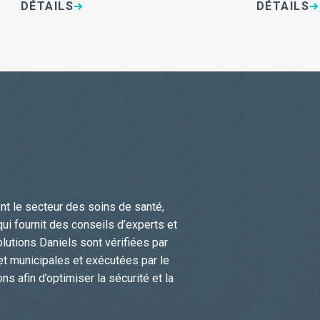
DÉTAILS
DÉTAILS
t le secteur des soins de santé,
i fournit des conseils d’experts et
lutions Daniels sont vérifiées par
et municipales et exécutées par le
s afin d’optimiser la sécurité et la