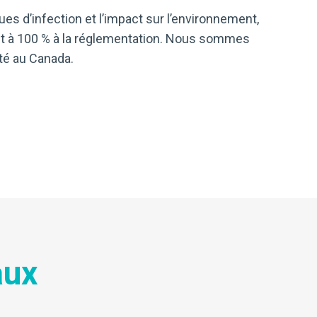
es d’infection et l’impact sur l’environnement,
ent à 100 % à la réglementation. Nous sommes
té au Canada.
aux