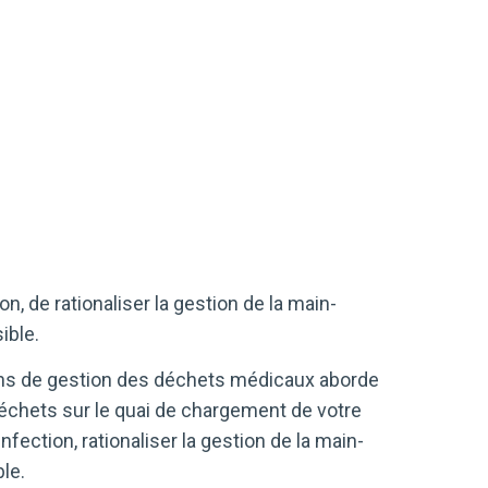
, de rationaliser la gestion de la main-
ible.
ons de gestion des déchets médicaux aborde
chets sur le quai de chargement de votre
nfection, rationaliser la gestion de la main-
le.