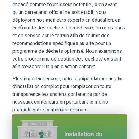
engagé comme fournisseur potentiel, bien avant
qu’un partenariat officiel ne soit établi. Nous
déployons nos meilleurs experts en éducation, en
conformité des déchets biomédicaux, en opérations
et en service sur le terrain afin de fournir des
recommandations spécifiques au site pour un
programme de déchets optimisé. Nous examinons
votre programme de gestion des déchets existant
afin d’élaborer un plan d’action concret.
Plus important encore, notre équipe élabore un plan
d’installation complet pour remplacer en toute
transparence les anciens conteneurs par de
nouveaux conteneurs en perturbant le moins
possible votre continuum de soins.