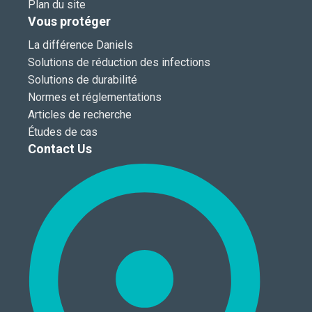
Plan du site
Vous protéger
La différence Daniels
Solutions de réduction des infections
Solutions de durabilité
Normes et réglementations
Articles de recherche
Études de cas
Contact Us