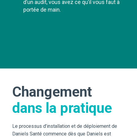
d’un audit, vous avez ce qu’il vous faut à
portée de main.
Changement
dans la pratique
Le processus d’installation et de déploiement de
Daniels Santé commence dès que Daniels est