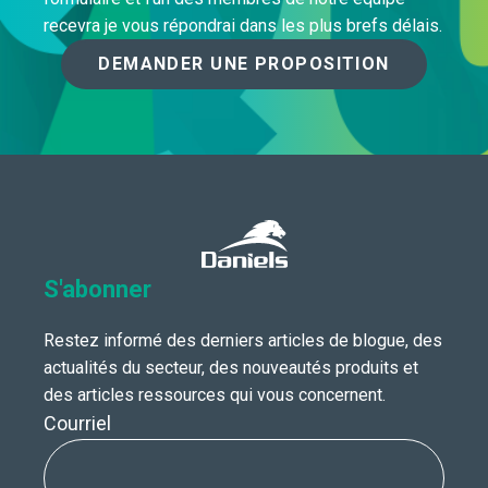
recevra je vous répondrai dans les plus brefs délais.
DEMANDER UNE PROPOSITION
S'abonner
Restez informé des derniers articles de blogue, des
actualités du secteur, des nouveautés produits et
des articles ressources qui vous concernent.
Courriel