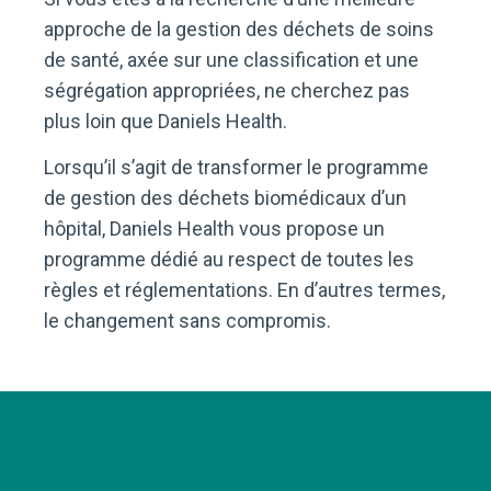
approche de la gestion des déchets de soins
de santé, axée sur une classification et une
ségrégation appropriées, ne cherchez pas
plus loin que Daniels Health.
Lorsqu’il s’agit de transformer le programme
de gestion des déchets biomédicaux d’un
hôpital, Daniels Health vous propose un
programme dédié au respect de toutes les
règles et réglementations. En d’autres termes,
le changement sans compromis.