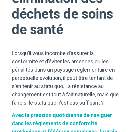
déchets de soins
de santé
Lorsqu’il vous incombe d’assurer la
conformité et d’éviter les amendes ou les
pénalités dans un paysage réglementaire en
perpétuelle évolution, il peut être tentant de
s’en tenir au statu quo. La résistance au
changement est tout à fait naturelle, mais que
faire si le statu quo n’est pas suffisant ?
Avec la pression quotidienne de naviguer
dans les règlements de conformité
provinciaux et fédéraux complexes, la vraie