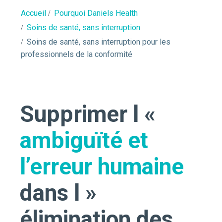
Accueil
Pourquoi Daniels Health
Soins de santé, sans interruption
Soins de santé, sans interruption pour les
professionnels de la conformité
Supprimer l «
ambiguïté et
l’erreur humaine
dans l »
élimination des