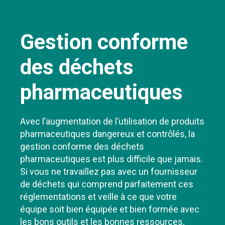
Gestion conforme
des déchets
pharmaceutiques
Avec l’augmentation de l’utilisation de produits
pharmaceutiques dangereux et contrôlés, la
gestion conforme des déchets
pharmaceutiques est plus difficile que jamais.
Si vous ne travaillez pas avec un fournisseur
de déchets qui comprend parfaitement ces
réglementations et veille à ce que votre
équipe soit bien équipée et bien formée avec
les bons outils et les bonnes ressources,