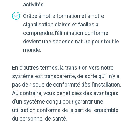
activités.
Grâce à notre formation et à notre
signalisation claires et faciles à
comprendre, l’élimination conforme
devient une seconde nature pour tout le
monde.
En d’autres termes, la transition vers notre
système est transparente, de sorte qu’il n’y a
pas de risque de conformité dès l’installation.
Au contraire, vous bénéficiez des avantages
d’un système conçu pour garantir une
utilisation conforme de la part de l’ensemble
du personnel de santé.