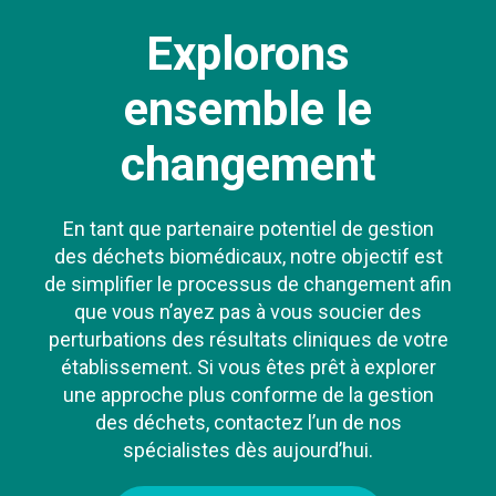
Explorons
ensemble le
changement
En tant que partenaire potentiel de gestion
des déchets biomédicaux, notre objectif est
de simplifier le processus de changement afin
que vous n’ayez pas à vous soucier des
perturbations des résultats cliniques de votre
établissement. Si vous êtes prêt à explorer
une approche plus conforme de la gestion
des déchets, contactez l’un de nos
spécialistes dès aujourd’hui.