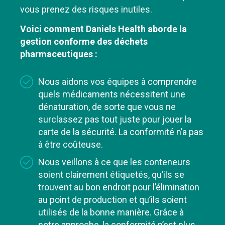
vous prenez des risques inutiles.
Voici comment Daniels Health aborde la
gestion conforme des déchets
pharmaceutiques :
Nous aidons vos équipes à comprendre
quels médicaments nécessitent une
dénaturation, de sorte que vous ne
surclassez pas tout juste pour jouer la
carte de la sécurité. La conformité n’a pas
à être coûteuse.
Nous veillons à ce que les conteneurs
soient clairement étiquetés, qu’ils se
trouvent au bon endroit pour l’élimination
au point de production et qu’ils soient
utilisés de la bonne manière. Grâce à
notre approche, la conformité n’est plus