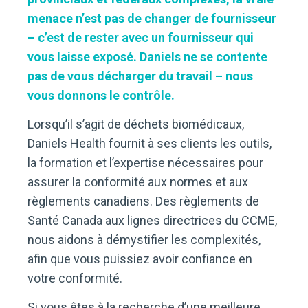
menace n’est pas de changer de fournisseur
– c’est de rester avec un fournisseur qui
vous laisse exposé. Daniels ne se contente
pas de vous décharger du travail – nous
vous donnons le contrôle.
Lorsqu’il s’agit de déchets biomédicaux,
Daniels Health fournit à ses clients les outils,
la formation et l’expertise nécessaires pour
assurer la conformité aux normes et aux
règlements canadiens. Des règlements de
Santé Canada aux lignes directrices du CCME,
nous aidons à démystifier les complexités,
afin que vous puissiez avoir confiance en
votre conformité.
Si vous êtes à la recherche d’une meilleure