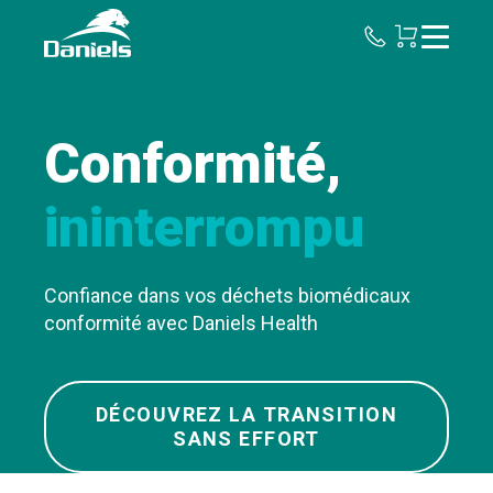
Daniels
Health
Canada
Conformité,
ininterrompu
Confiance dans vos déchets biomédicaux
conformité avec Daniels Health
DÉCOUVREZ LA TRANSITION
SANS EFFORT