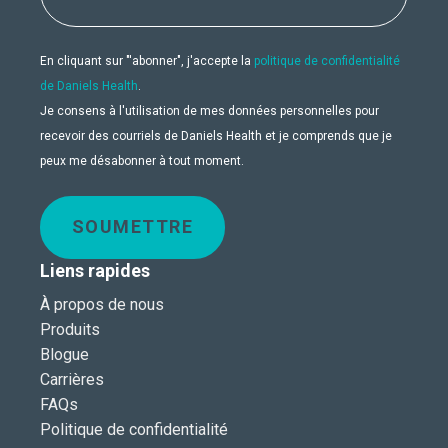
En cliquant sur "'abonner", j'accepte la
politique de confidentialité
de Daniels Health
.
Je consens à l'utilisation de mes données personnelles pour
recevoir des courriels de Daniels Health et je comprends que je
peux me désabonner à tout moment.
SOUMETTRE
Liens rapides
À propos de nous
Produits
Blogue
Carrières
FAQs
Politique de confidentialité