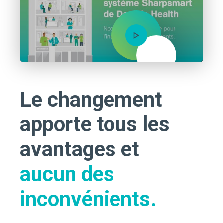
Mute
Le changement
apporte tous les
avantages et
aucun des
inconvénients.