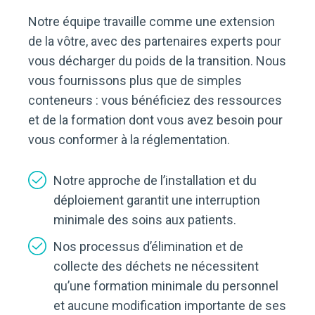
Notre équipe travaille comme une extension
de la vôtre, avec des partenaires experts pour
vous décharger du poids de la transition. Nous
vous fournissons plus que de simples
conteneurs : vous bénéficiez des ressources
et de la formation dont vous avez besoin pour
vous conformer à la réglementation.
Notre approche de l’installation et du
déploiement garantit une interruption
minimale des soins aux patients.
Nos processus d’élimination et de
collecte des déchets ne nécessitent
qu’une formation minimale du personnel
et aucune modification importante de ses