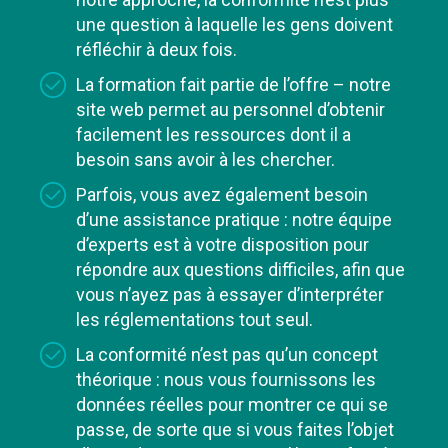
une question à laquelle les gens doivent
réfléchir à deux fois.
La formation fait partie de l’offre – notre
site web permet au personnel d’obtenir
facilement les ressources dont il a
besoin sans avoir à les chercher.
Parfois, vous avez également besoin
d’une assistance pratique : notre équipe
d’experts est à votre disposition pour
répondre aux questions difficiles, afin que
vous n’ayez pas à essayer d’interpréter
les réglementations tout seul.
La conformité n’est pas qu’un concept
théorique : nous vous fournissons les
données réelles pour montrer ce qui se
passe, de sorte que si vous faites l’objet