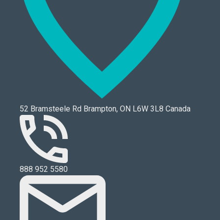
52 Bramsteele Rd Brampton, ON L6W 3L8 Canada
888 952 5580