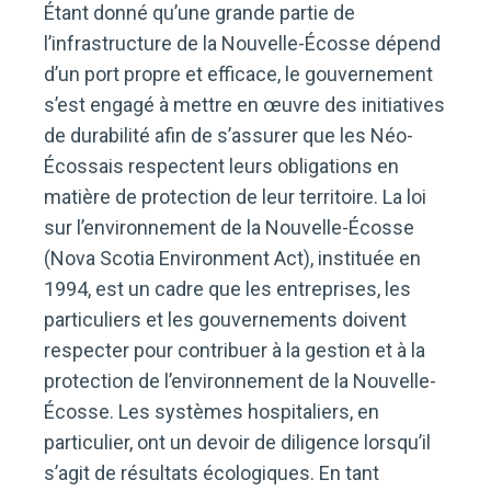
Étant donné qu’une grande partie de
l’infrastructure de la Nouvelle-Écosse dépend
d’un port propre et efficace, le gouvernement
s’est engagé à mettre en œuvre des initiatives
de durabilité afin de s’assurer que les Néo-
Écossais respectent leurs obligations en
matière de protection de leur territoire. La loi
sur l’environnement de la Nouvelle-Écosse
(Nova Scotia Environment Act), instituée en
1994, est un cadre que les entreprises, les
particuliers et les gouvernements doivent
respecter pour contribuer à la gestion et à la
protection de l’environnement de la Nouvelle-
Écosse. Les systèmes hospitaliers, en
particulier, ont un devoir de diligence lorsqu’il
s’agit de résultats écologiques. En tant