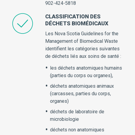
902-424-5818
CLASSIFICATION DES
DÉCHETS BIOMÉDICAUX
Les Nova Scotia Guidelines for the
Management of Biomedical Waste
identifient les catégories suivantes
de déchets liés aux soins de santé :
les déchets anatomiques humains
(parties du corps ou organes),
déchets anatomiques animaux
(carcasses, parties du corps,
organes)
déchets de laboratoire de
microbiologie
déchets non anatomiques