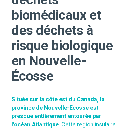
biomédicaux et
des déchets à
risque biologique
en Nouvelle-
Écosse
Située sur la côte est du Canada, la
province de Nouvelle-Écosse est
presque entièrement entourée par
l’océan Atlantique.
Cette région insulaire