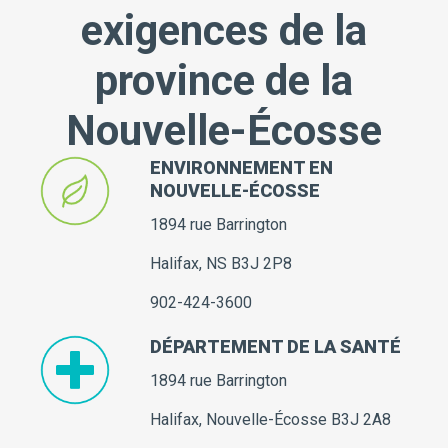
exigences de la
province de la
Nouvelle-Écosse
ENVIRONNEMENT EN
NOUVELLE-ÉCOSSE
1894 rue Barrington
Halifax, NS B3J 2P8
902-424-3600
DÉPARTEMENT DE LA SANTÉ
1894 rue Barrington
Halifax, Nouvelle-Écosse B3J 2A8