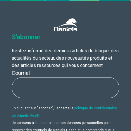
S'abonner
Restez informé des derniers articles de blogue, des
actualités du secteur, des nouveautés produits et
des articles ressources qui vous concernent.
Courriel
En cliquant sur "'abonner", j'accepte la
politique de confidentialité
de Daniels Health
.
Je consens à l'utilisation de mes données personnelles pour
recevoir des courriels de Daniels Health et je comprends que je