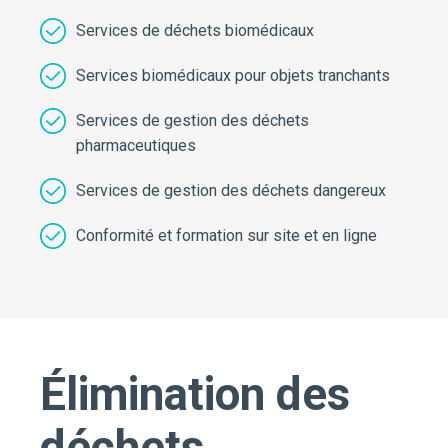
Services de déchets biomédicaux
Services biomédicaux pour objets tranchants
Services de gestion des déchets
pharmaceutiques
Services de gestion des déchets dangereux
Conformité et formation sur site et en ligne
Élimination des
déchets