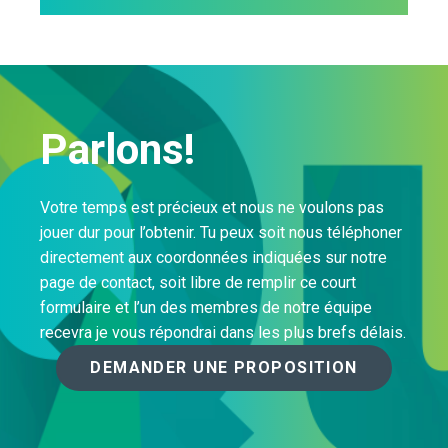
Parlons!
Votre temps est précieux et nous ne voulons pas
jouer dur pour l’obtenir. Tu peux soit nous téléphoner
directement aux coordonnées indiquées sur notre
page de contact, soit libre de remplir ce court
formulaire et l’un des membres de notre équipe
recevra je vous répondrai dans les plus brefs délais.
DEMANDER UNE PROPOSITION