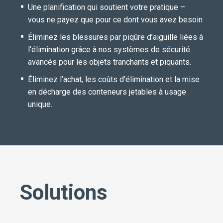
Une planification qui soutient votre pratique –
vous ne payez que pour ce dont vous avez besoin
Éliminez les blessures par piqûre d’aiguille liées à
l’élimination grâce à nos systèmes de sécurité
avancés pour les objets tranchants et piquants.
Éliminez l’achat, les coûts d’élimination et la mise
en décharge des conteneurs jetables à usage
unique.
Solutions