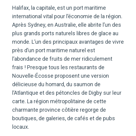
Halifax, la capitale, est un port maritime
international vital pour l’économie de la région.
Après Sydney, en Australie, elle abrite l’un des
plus grands ports naturels libres de glace au
monde. L’un des principaux avantages de vivre
près d’un port maritime naturel est
l’abondance de fruits de mer ridiculement
frais ! Presque tous les restaurants de
Nouvelle-Écosse proposent une version
délicieuse du homard, du saumon de
l’Atlantique et des pétoncles de Digby sur leur
carte. La région métropolitaine de cette
charmante province côtière regorge de
boutiques, de galeries, de cafés et de pubs
locaux.