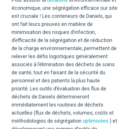
économique, une ségrégation efficace sur site
est cruciale ! Les conteneurs de Daniels, qui
ont fait leurs preuves en matière de
minimisation des risques d’infection,
d’efficacité de la ségrégation et de réduction
de la charge environnementale, permettent de
relever les défis logistiques généralement
associés à l’élimination des déchets de soins
de santé, tout en faisant de la sécurité du
personnel et des patients la plus haute
priorité. Les outils d’évaluation des flux de
déchets de Daniels détermineront
immédiatement les routines de déchets
actuelles (flux de déchets, volumes, coûts et
méthodologies de ségrégation
optimisées
) et
développeront une gamme d’outils de