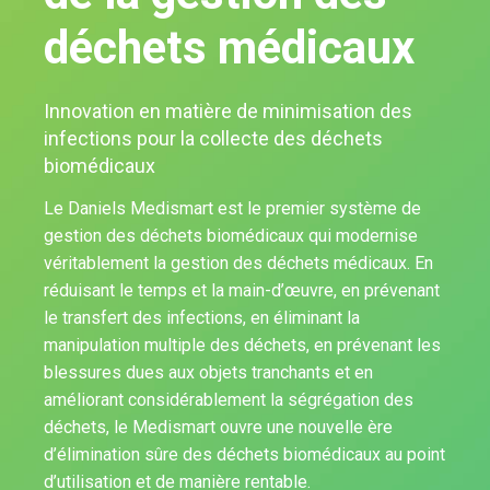
déchets médicaux
Innovation en matière de minimisation des
infections pour la collecte des déchets
biomédicaux
Le Daniels Medismart est le premier système de
gestion des déchets biomédicaux qui modernise
véritablement la gestion des déchets médicaux. En
réduisant le temps et la main-d’œuvre, en prévenant
le transfert des infections, en éliminant la
manipulation multiple des déchets, en prévenant les
blessures dues aux objets tranchants et en
améliorant considérablement la ségrégation des
déchets, le Medismart ouvre une nouvelle ère
d’élimination sûre des déchets biomédicaux au point
d’utilisation et de manière rentable.