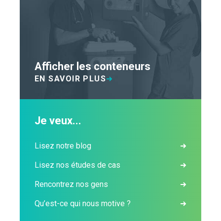
Afficher les conteneurs
EN SAVOIR PLUS
Je veux...
Lisez notre blog
Lisez nos études de cas
Rencontrez nos gens
Qu’est-ce qui nous motive ?