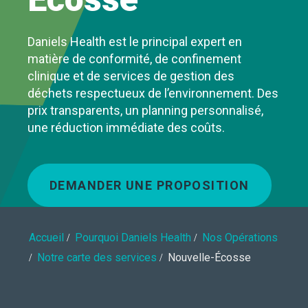
Daniels Health est le principal expert en
matière de conformité, de confinement
clinique et de services de gestion des
déchets respectueux de l’environnement. Des
prix transparents, un planning personnalisé,
une réduction immédiate des coûts.
DEMANDER UNE PROPOSITION
Accueil
Pourquoi Daniels Health
Nos Opérations
Notre carte des services
Nouvelle-Écosse