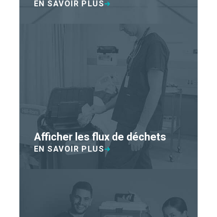
EN SAVOIR PLUS
Afficher les flux de déchets
EN SAVOIR PLUS