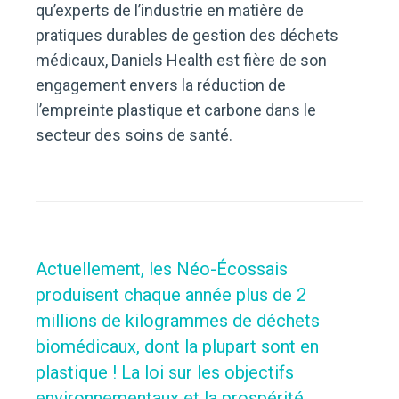
qu’experts de l’industrie en matière de
pratiques durables de gestion des déchets
médicaux, Daniels Health est fière de son
engagement envers la réduction de
l’empreinte plastique et carbone dans le
secteur des soins de santé.
Actuellement, les Néo-Écossais
produisent chaque année plus de 2
millions de kilogrammes de déchets
biomédicaux, dont la plupart sont en
plastique ! La loi sur les objectifs
environnementaux et la prospérité