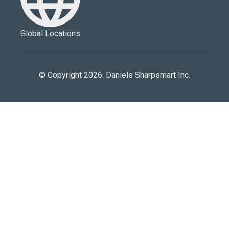
Global Locations
© Copyright 2026. Daniels Sharpsmart Inc.