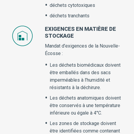
déchets cytotoxiques
déchets tranchants
EXIGENCES EN MATIÈRE DE
STOCKAGE
Mandat d’exigences de la Nouvelle-
Écosse :
Les déchets biomédicaux doivent
être emballés dans des sacs
imperméables à l’humidité et
résistants à la déchirure.
Les déchets anatomiques doivent
être conservés à une température
inférieure ou égale à 4°C.
Les zones de stockage doivent
être identifiées comme contenant