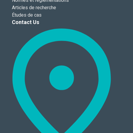
Normes et réglementations
Articles de recherche
Études de cas
Contact Us