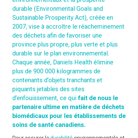
durable (Environmental Goals and
Sustainable Prosperity Act), créée en
2007, vise à accroître le réacheminement
des déchets afin de favoriser une
province plus propre, plus verte et plus
durable sur le plan environnemental.
Chaque année, Daniels Health élimine
plus de 900 000 kilogrammes de
contenants d’objets tranchants et
piquants jetables des sites
d’enfouissement, ce qui
fait de nous le
partenaire ultime en matière de déchets
biomédicaux pour les établissements de
soins de santé canadiens.
Pour assurer la
durabilité
environnementale et