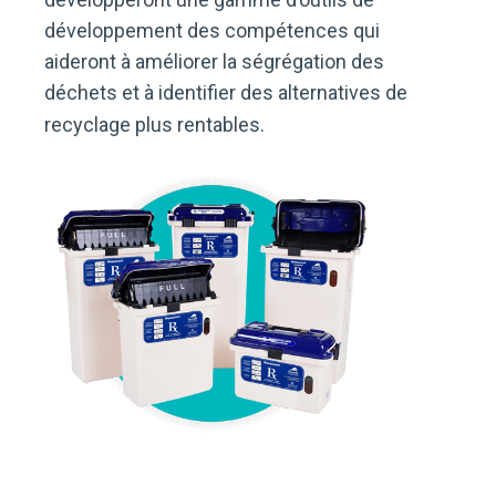
développement des compétences qui
aideront à améliorer la ségrégation des
déchets et à identifier des alternatives de
recyclage plus rentables.