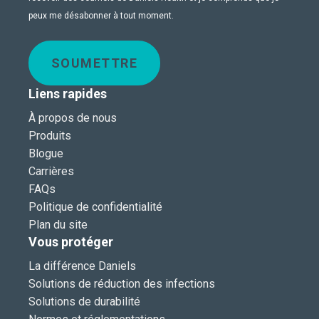
peux me désabonner à tout moment.
SOUMETTRE
Liens rapides
À propos de nous
Produits
Blogue
Carrières
FAQs
Politique de confidentialité
Plan du site
Vous protéger
La différence Daniels
Solutions de réduction des infections
Solutions de durabilité