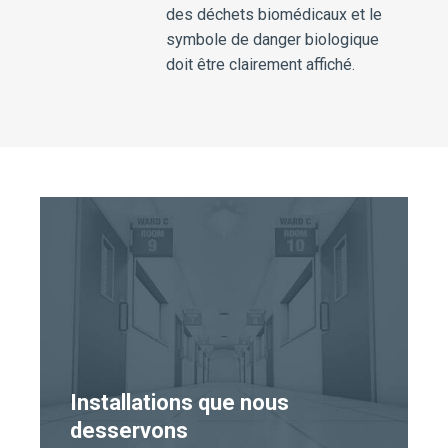
des déchets biomédicaux et le
symbole de danger biologique
doit être clairement affiché.
Installations que nous
desservons