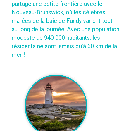
partage une petite frontière avec le
Nouveau-Brunswick, où les célèbres
marées de la baie de Fundy varient tout
au long de la journée. Avec une population
modeste de 940 000 habitants, les
résidents ne sont jamais qu’à 60 km de la
mer !