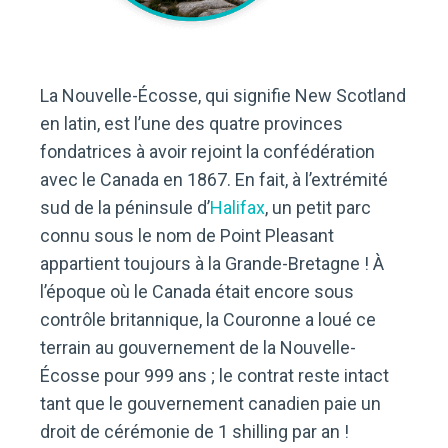
La Nouvelle-Écosse, qui signifie New Scotland
en latin, est l’une des quatre provinces
fondatrices à avoir rejoint la confédération
avec le Canada en 1867. En fait, à l’extrémité
sud de la péninsule d’
Halifax
, un petit parc
connu sous le nom de Point Pleasant
appartient toujours à la Grande-Bretagne ! À
l’époque où le Canada était encore sous
contrôle britannique, la Couronne a loué ce
terrain au gouvernement de la Nouvelle-
Écosse pour 999 ans ; le contrat reste intact
tant que le gouvernement canadien paie un
droit de cérémonie de 1 shilling par an !