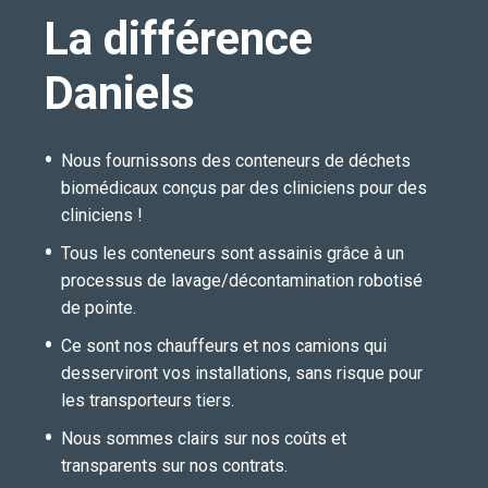
La différence
Daniels
Nous fournissons des conteneurs de déchets
biomédicaux conçus par des cliniciens pour des
cliniciens !
Tous les conteneurs sont assainis grâce à un
processus de lavage/décontamination robotisé
de pointe.
Ce sont nos chauffeurs et nos camions qui
desserviront vos installations, sans risque pour
les transporteurs tiers.
Nous sommes clairs sur nos coûts et
transparents sur nos contrats.