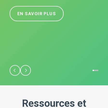
EN SAVOIR PLUS
Ressources et