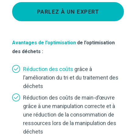
PARLEZ À UN EXPERT
Avantages de l’optimisation
de l’optimisation
des déchets :
Réduction des coûts
grâce à
l’amélioration du tri et du traitement des
déchets
Réduction des coûts de main-d’œuvre
grâce à une manipulation correcte et à
une réduction de la consommation de
ressources lors de la manipulation des
déchets