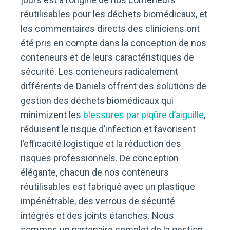
réutilisables pour les déchets biomédicaux, et
les commentaires directs des cliniciens ont
été pris en compte dans la conception de nos
conteneurs et de leurs caractéristiques de
sécurité. Les conteneurs radicalement
différents de Daniels offrent des solutions de
gestion des déchets biomédicaux qui
minimizent les
blessures par piqûre d’aiguille
,
réduisent le risque d’infection et favorisent
l’efficacité logistique et la réduction des
risques professionnels. De conception
élégante, chacun de nos conteneurs
réutilisables est fabriqué avec un plastique
impénétrable, des verrous de sécurité
intégrés et des joints étanches. Nous
sommes un partenaire complet de la gestion