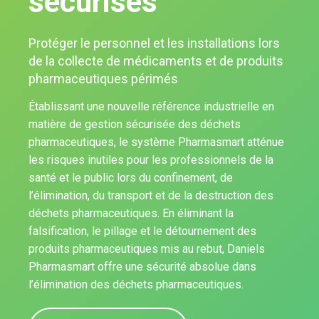
sécurisés
Protéger le personnel et les installations lors
de la collecte de médicaments et de produits
pharmaceutiques périmés
Établissant une nouvelle référence industrielle en
matière de gestion sécurisée des déchets
pharmaceutiques, le système Pharmasmart atténue
les risques inutiles pour les professionnels de la
santé et le public lors du confinement, de
l’élimination, du transport et de la destruction des
déchets pharmaceutiques. En éliminant la
falsification, le pillage et le détournement des
produits pharmaceutiques mis au rebut, Daniels
Pharmasmart offre une sécurité absolue dans
l’élimination des déchets pharmaceutiques.