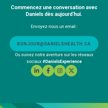
Commencez une conversation avec
Daniels dès aujourd’hui.
Envoyez-nous un email :
BONJOUR@DANIELSHEALTH.CA
Ou suivez notre aventure sur les réseaux
sociaux
#DanielsExperience