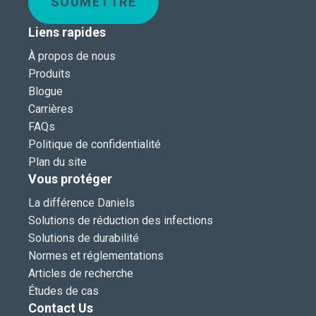
SOUMETTRE
Liens rapides
À propos de nous
Produits
Blogue
Carrières
FAQs
Politique de confidentialité
Plan du site
Vous protéger
La différence Daniels
Solutions de réduction des infections
Solutions de durabilité
Normes et réglementations
Articles de recherche
Études de cas
Contact Us