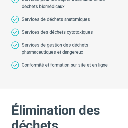
déchets biomédicaux
Services de déchets anatomiques
Services des déchets cytotoxiques
Services de gestion des déchets
pharmaceutiques et dangereux
Conformité et formation sur site et en ligne
Élimination des
déchets