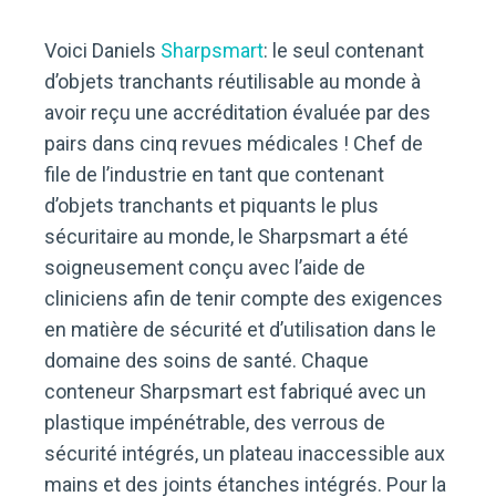
Voici Daniels
Sharpsmart
: le seul contenant
d’objets tranchants réutilisable au monde à
avoir reçu une accréditation évaluée par des
pairs dans cinq revues médicales ! Chef de
file de l’industrie en tant que contenant
d’objets tranchants et piquants le plus
sécuritaire au monde, le Sharpsmart a été
soigneusement conçu avec l’aide de
cliniciens afin de tenir compte des exigences
en matière de sécurité et d’utilisation dans le
domaine des soins de santé. Chaque
conteneur Sharpsmart est fabriqué avec un
plastique impénétrable, des verrous de
sécurité intégrés, un plateau inaccessible aux
mains et des joints étanches intégrés. Pour la