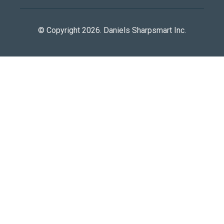
© Copyright 2026. Daniels Sharpsmart Inc.