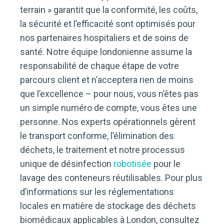
terrain » garantit que la conformité, les coûts,
la sécurité et l’efficacité sont optimisés pour
nos partenaires hospitaliers et de soins de
santé. Notre équipe londonienne assume la
responsabilité de chaque étape de votre
parcours client et n’acceptera rien de moins
que l’excellence – pour nous, vous n’êtes pas
un simple numéro de compte, vous êtes une
personne. Nos experts opérationnels gèrent
le transport conforme, l’élimination des
déchets, le traitement et notre processus
unique de désinfection
robotisée
pour le
lavage des conteneurs réutilisables. Pour plus
d’informations sur les réglementations
locales en matière de stockage des déchets
biomédicaux applicables à London, consultez