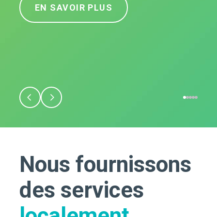
EN SAVOIR PLUS
Nous fournissons
des services
localement.