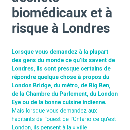
biomédicaux et à
risque à Londres
Lorsque vous demandez à la plupart
des gens du monde ce qu’ils savent de
Londres, ils sont presque certains de
répondre quelque chose à propos du
London Bridge, du métro, de Big Ben,
de la Chambre du Parlement, du London
Eye ou de la bonne cuisine indienne.
Mais lorsque vous demandez aux
habitants de l’ouest de l’Ontario ce qu’est
London, ils pensent à la « ville