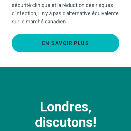
sécurité clinique et la réduction des risques
d’infection, il n’y a pas d’alternative équivalente
sur le marché canadien.
EN SAVOIR PLUS
Londres,
discutons!