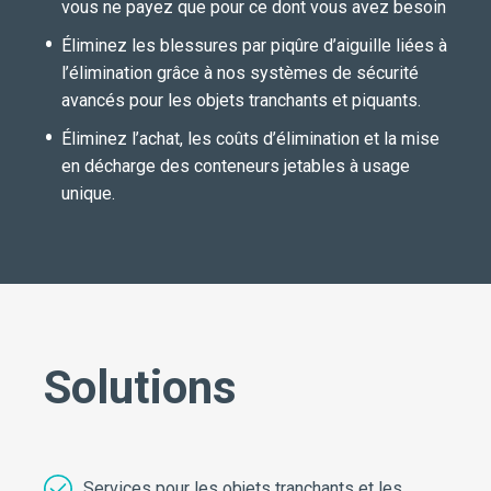
vous ne payez que pour ce dont vous avez besoin
Éliminez les blessures par piqûre d’aiguille liées à
l’élimination grâce à nos systèmes de sécurité
avancés pour les objets tranchants et piquants.
Éliminez l’achat, les coûts d’élimination et la mise
en décharge des conteneurs jetables à usage
unique.
Solutions
Services pour les objets tranchants et les