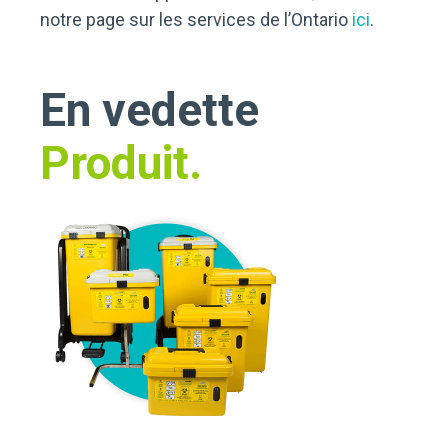
notre page sur les services de l’Ontario
ici
.
En vedette
Produit.