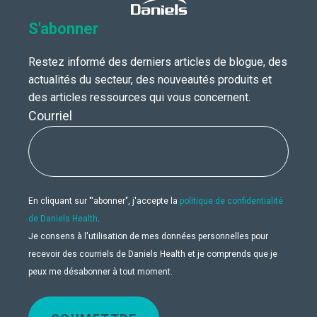
S'abonner
Restez informé des derniers articles de blogue, des
actualités du secteur, des nouveautés produits et
des articles ressources qui vous concernent.
Courriel
En cliquant sur "'abonner", j'accepte la
politique de confidentialité
de Daniels Health
.
Je consens à l'utilisation de mes données personnelles pour
recevoir des courriels de Daniels Health et je comprends que je
peux me désabonner à tout moment.