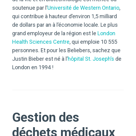
soutenue par l’
Université de Western Ontario
,
qui contribue à hauteur d’environ 1,5 milliard
de dollars par an à l’économie locale. Le plus
grand employeur de la région est le
London
Health Sciences Centre
, qui emploie 10 555
personnes. Et pour les Beliebers, sachez que
Justin Bieber est né à l’
hôpital St. Joseph’s
de
London en 1994 !
Gestion des
déchets médicaux