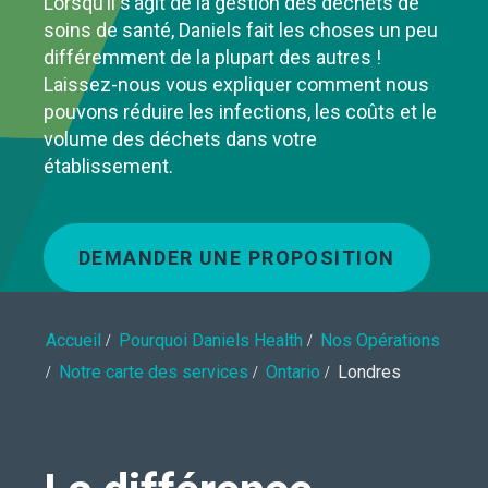
Lorsqu’il s’agit de la gestion des déchets de
soins de santé, Daniels fait les choses un peu
différemment de la plupart des autres !
Laissez-nous vous expliquer comment nous
pouvons réduire les infections, les coûts et le
volume des déchets dans votre
établissement.
DEMANDER UNE PROPOSITION
Accueil
Pourquoi Daniels Health
Nos Opérations
Notre carte des services
Ontario
Londres