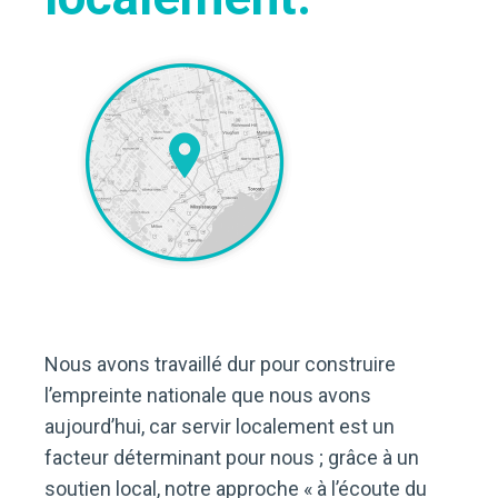
Nous avons travaillé dur pour construire
l’empreinte nationale que nous avons
aujourd’hui, car servir localement est un
facteur déterminant pour nous ; grâce à un
soutien local, notre approche « à l’écoute du