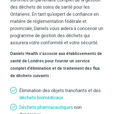
des déchets de soins de santé pour les
Ontariens. En tant qu’expert de confiance en
matière de réglementation fédérale et
provinciale, Daniels vous aidera à concevoir un
programme de gestion des déchets qui
assurera votre conformité et votre sécurité.
Daniels Health s’associe aux établissements de
santé de Londres pour fournir un service
complet d’élimination et de traitement des flux
de déchets suivants :
Élimination des objets tranchants et des
déchets biomédicaux
Déchets pharmaceutiques
non