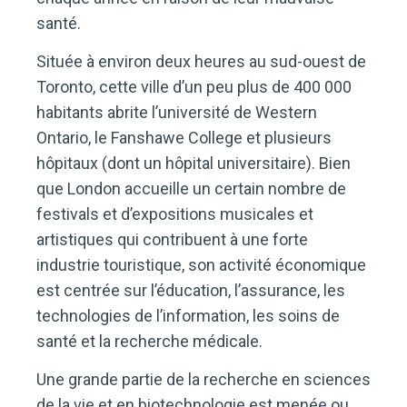
santé.
Située à environ deux heures au sud-ouest de
Toronto, cette ville d’un peu plus de 400 000
habitants abrite l’université de Western
Ontario, le Fanshawe College et plusieurs
hôpitaux (dont un hôpital universitaire). Bien
que London accueille un certain nombre de
festivals et d’expositions musicales et
artistiques qui contribuent à une forte
industrie touristique, son activité économique
est centrée sur l’éducation, l’assurance, les
technologies de l’information, les soins de
santé et la recherche médicale.
Une grande partie de la recherche en sciences
de la vie et en biotechnologie est menée ou