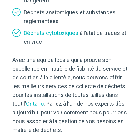
dangereux
Déchets anatomiques et substances
réglementées
Déchets cytotoxiques
à l’état de traces et
en vrac
Avec une équipe locale qui a prouvé son
excellence en matière de fiabilité du service et
de soutien à la clientèle, nous pouvons offrir
les meilleurs services de collecte de déchets
pour les installations de toutes tailles dans
tout l’
Ontario
. Parlez à l’un de nos experts dès
aujourd’hui pour voir comment nous pourrions
nous associer à la gestion de vos besoins en
matière de déchets.