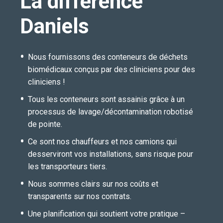
La différence
Daniels
Nous fournissons des conteneurs de déchets
biomédicaux conçus par des cliniciens pour des
cliniciens !
Tous les conteneurs sont assainis grâce à un
processus de lavage/décontamination robotisé
de pointe.
Ce sont nos chauffeurs et nos camions qui
desserviront vos installations, sans risque pour
les transporteurs tiers.
Nous sommes clairs sur nos coûts et
transparents sur nos contrats.
Une planification qui soutient votre pratique –