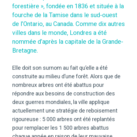
forestière », fondée en 1836 et située à la
fourche de la Tamise dans le sud-ouest
de l’Ontario, au Canada. Comme dix autres
villes dans le monde, Londres a été
nommée d’après la capitale de la Grande-
Bretagne.
Elle doit son surnom au fait qu’elle a été
construite au milieu d’une forêt. Alors que de
nombreux arbres ont été abattus pour
répondre aux besoins de construction des
deux guerres mondiales, la ville applique
actuellement une stratégie de reboisement
rigoureuse : 5 000 arbres ont été replantés
pour remplacer les 1 500 arbres abattus
chaque année en raison de leur mauvaise