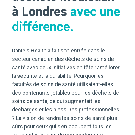
à Londres
avec une
différence.
Daniels Health a fait son entrée dans le
secteur canadien des déchets de soins de
santé avec deux initiatives en tête : améliorer
la sécurité et la durabilité. Pourquoi les
facultés de soins de santé utilisaient-elles
des contenants jetables pour les déchets de
soins de santé, ce qui augmentait les
décharges et les blessures professionnelles
? La vision de rendre les soins de santé plus
sûrs pour ceux qui s’en occupent tous les
jours est à l’origine de nos conteneurs