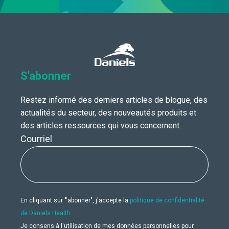
S'abonner
Restez informé des derniers articles de blogue, des
actualités du secteur, des nouveautés produits et
des articles ressources qui vous concernent.
Courriel
En cliquant sur "'abonner", j'accepte la
politique de confidentialité
de Daniels Health
.
Je consens à l'utilisation de mes données personnelles pour