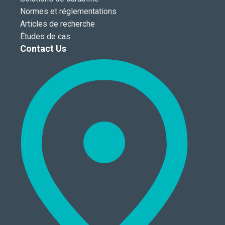
Normes et réglementations
Articles de recherche
Études de cas
Contact Us