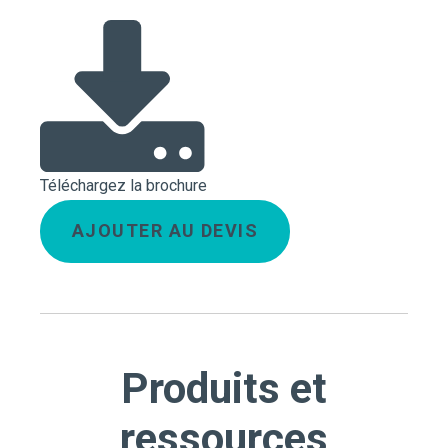
Téléchargez la brochure
AJOUTER AU DEVIS
Produits et
ressources