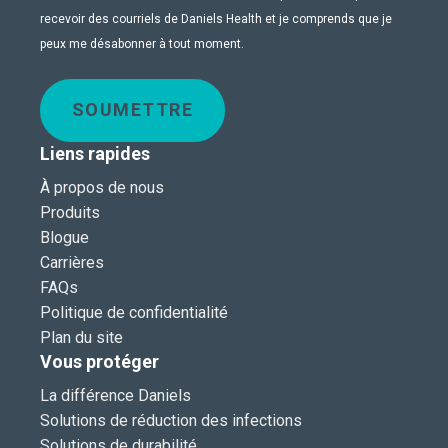
recevoir des courriels de Daniels Health et je comprends que je
peux me désabonner à tout moment.
SOUMETTRE
Liens rapides
À propos de nous
Produits
Blogue
Carrières
FAQs
Politique de confidentialité
Plan du site
Vous protéger
La différence Daniels
Solutions de réduction des infections
Solutions de durabilité