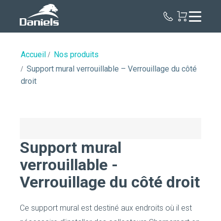
Daniels
Health
Canada
Accueil
Nos produits
Support mural verrouillable – Verrouillage du côté
droit
Support mural
verrouillable -
Verrouillage du côté droit
Ce support mural est destiné aux endroits où il est