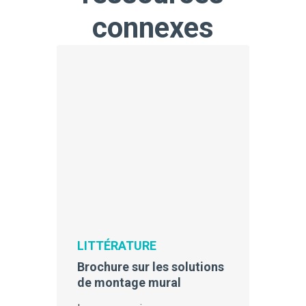
connexes
LITTÉRATURE
Brochure sur les solutions
de montage mural