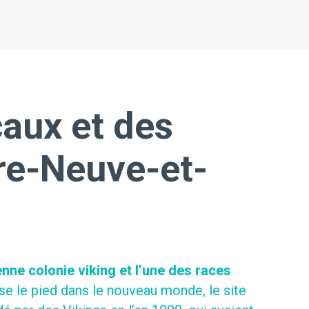
aux et des
rre-Neuve-et-
nne colonie viking et l’une des races
e le pied dans le nouveau monde, le site