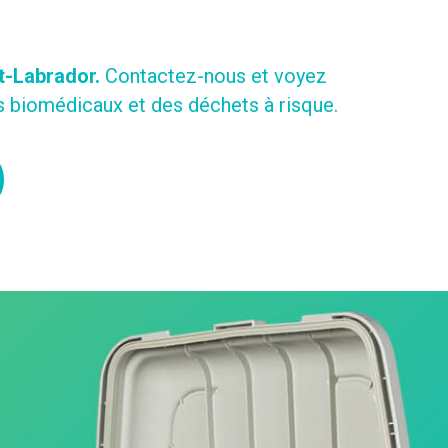
t-Labrador.
Contactez-nous et voyez
 biomédicaux et des déchets à risque.