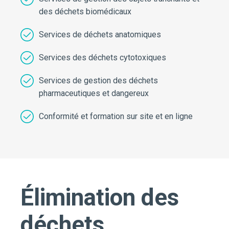
des déchets biomédicaux
Services de déchets anatomiques
Services des déchets cytotoxiques
Services de gestion des déchets
pharmaceutiques et dangereux
Conformité et formation sur site et en ligne
Élimination des
déchets