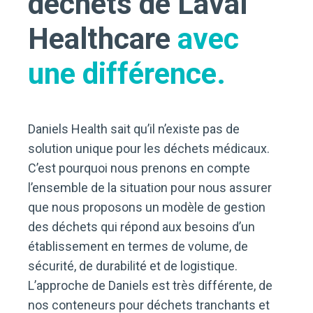
déchets de Laval
Healthcare
avec
une différence.
Daniels Health sait qu’il n’existe pas de
solution unique pour les déchets médicaux.
C’est pourquoi nous prenons en compte
l’ensemble de la situation pour nous assurer
que nous proposons un modèle de gestion
des déchets qui répond aux besoins d’un
établissement en termes de volume, de
sécurité, de durabilité et de logistique.
L’approche de Daniels est très différente, de
nos conteneurs pour déchets tranchants et