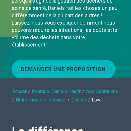
Lorsqu’il s’agit de la gestion des déchets de
soins de santé, Daniels fait les choses un peu
différemment de la plupart des autres !
Laissez-nous vous expliquer comment nous
pouvons réduire les infections, les coûts et le
volume des déchets dans votre
établissement.
DEMANDER UNE PROPOSITION
Accueil
Pourquoi Daniels Health
Nos Opérations
Notre carte des services
Québec
Laval