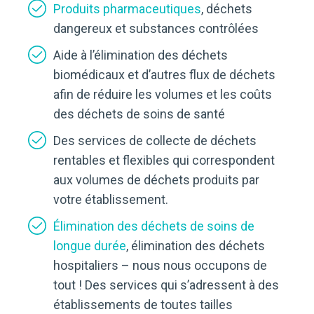
Produits pharmaceutiques
, déchets
dangereux et substances contrôlées
Aide à l’élimination des déchets
biomédicaux et d’autres flux de déchets
afin de réduire les volumes et les coûts
des déchets de soins de santé
Des services de collecte de déchets
rentables et flexibles qui correspondent
aux volumes de déchets produits par
votre établissement.
Élimination des déchets de soins de
longue durée
, élimination des déchets
hospitaliers – nous nous occupons de
tout ! Des services qui s’adressent à des
établissements de toutes tailles