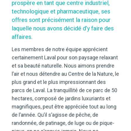
prospère en tant que centre industriel,
technologique et pharmaceutique, ses
offres sont précisément la raison pour
laquelle nous avons décidé d’y faire des
affaires.
Les membres de notre équipe apprécient
certainement Laval pour son paysage relaxant
et sa beauté naturelle. Nous aimons prendre
l’air et nous détendre au Centre de la Nature, le
plus grand et le plus impressionnant des
parcs de Laval. La tranquillité de ce parc de 50
hectares, composé de jardins luxuriants et
magnifiques, peut être appréciée tout au long
de l’année. Qu’il s’agisse de pêche, de
randonnée, de patinage, de luge ou de pique-