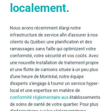
localement.
Nous avons récemment élargi notre
infrastructure de service afin d’assurer à nos
clients du Québec une planification et des
ramassages sans faille qui optimizent votre
conformité, votre sécurité et vos coûts. Avec
une nouvelle installation de traitement propre
et une flotte de camions située à un peu plus
d’une heure de Montréal, notre équipe
d’experts s’engage à fournir un service hyper-
local et une expertise en matière de
conformité réglementaire aux
établissements
de soins de santé de votre quartier. Pour plus