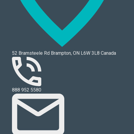
52 Bramsteele Rd Brampton, ON L6W 3L8 Canada
888 952 5580