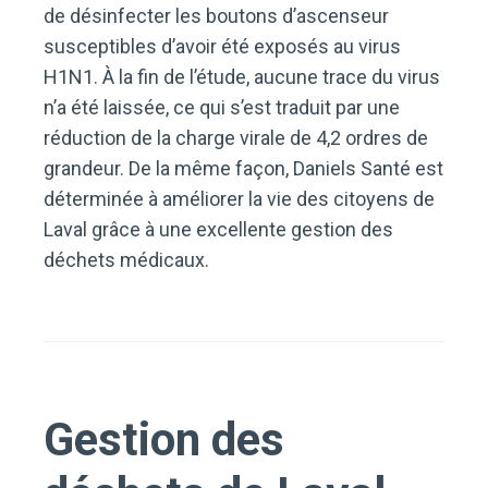
de désinfecter les boutons d’ascenseur
susceptibles d’avoir été exposés au virus
H1N1. À la fin de l’étude, aucune trace du virus
n’a été laissée, ce qui s’est traduit par une
réduction de la charge virale de 4,2 ordres de
grandeur. De la même façon, Daniels Santé est
déterminée à améliorer la vie des citoyens de
Laval grâce à une excellente gestion des
déchets médicaux.
Gestion des