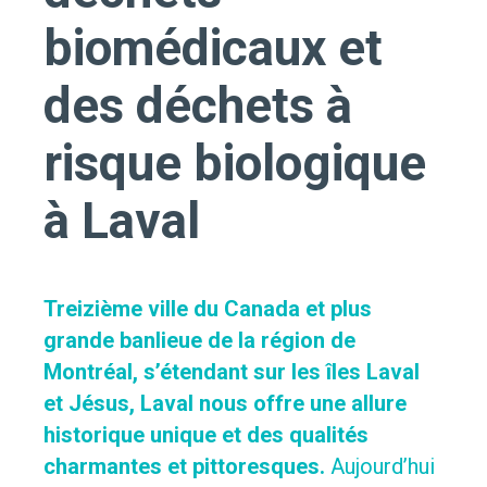
biomédicaux et
des déchets à
risque biologique
à Laval
Treizième ville du Canada et plus
grande banlieue de la région de
Montréal, s’étendant sur les
îles Laval
et Jésus, Laval nous offre une allure
historique unique et des qualités
charmantes et pittoresques.
Aujourd’hui