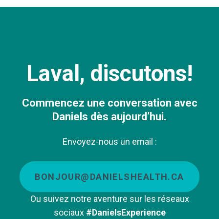
Laval, discutons!
Commencez une conversation avec
Daniels dès aujourd’hui.
Envoyez-nous un email :
BONJOUR@DANIELSHEALTH.CA
Ou suivez notre aventure sur les réseaux
sociaux
#DanielsExperience