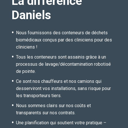
La différence
Daniels
Nous fournissons des conteneurs de déchets
biomédicaux conçus par des cliniciens pour des
cliniciens !
Tous les conteneurs sont assainis grâce à un
processus de lavage/décontamination robotisé
de pointe.
Ce sont nos chauffeurs et nos camions qui
desserviront vos installations, sans risque pour
les transporteurs tiers.
Nous sommes clairs sur nos coûts et
transparents sur nos contrats.
Une planification qui soutient votre pratique –