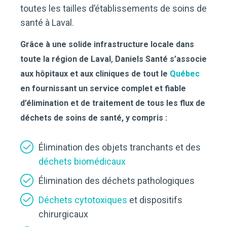
toutes les tailles d’établissements de soins de
santé à Laval.
Grâce à une solide infrastructure locale dans
toute la région de Laval
,
Daniels Santé s’associe
aux hôpitaux et aux cliniques de tout le
Québec
en fournissant un service complet et fiable
d’élimination et de traitement de tous les flux de
déchets de soins de santé, y compris :
Élimination des objets tranchants et des
déchets biomédicaux
Élimination des déchets pathologiques
Déchets cytotoxiques
et dispositifs
chirurgicaux