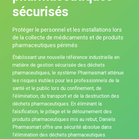
sécurisés
Protéger le personnel et les installations lors
de la collecte de médicaments et de produits
pharmaceutiques périmés
Établissant une nouvelle référence industrielle en
matière de gestion sécurisée des déchets
pharmaceutiques, le système Pharmasmart atténue
les risques inutiles pour les professionnels de la
santé et le public lors du confinement, de
l’élimination, du transport et de la destruction des
déchets pharmaceutiques. En éliminant la
falsification, le pillage et le détournement des
produits pharmaceutiques mis au rebut, Daniels
Pharmasmart offre une sécurité absolue dans
l’élimination des déchets pharmaceutiques.