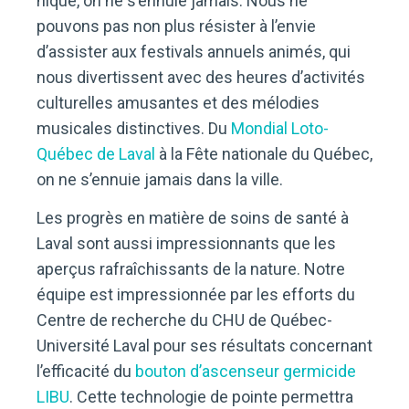
nique, on ne s’ennuie jamais. Nous ne
pouvons pas non plus résister à l’envie
d’assister aux festivals annuels animés, qui
nous divertissent avec des heures d’activités
culturelles amusantes et des mélodies
musicales distinctives. Du
Mondial Loto-
Québec de Laval
à la Fête nationale du Québec,
on ne s’ennuie jamais dans la ville.
Les progrès en matière de soins de santé à
Laval sont aussi impressionnants que les
aperçus rafraîchissants de la nature. Notre
équipe est impressionnée par les efforts du
Centre de recherche du CHU de Québec-
Université Laval pour ses résultats concernant
l’efficacité du
bouton d’ascenseur germicide
LIBU
. Cette technologie de pointe permettra