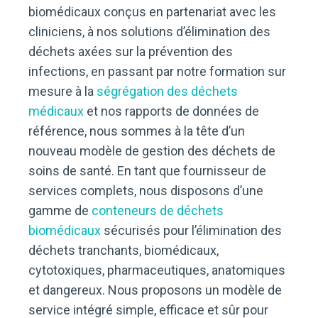
biomédicaux conçus en partenariat avec les
cliniciens, à nos solutions d’élimination des
déchets axées sur la prévention des
infections, en passant par notre formation sur
mesure à la
ségrégation des déchets
médicaux
et nos rapports de données de
référence, nous sommes à la tête d’un
nouveau modèle de gestion des déchets de
soins de santé. En tant que fournisseur de
services complets, nous disposons d’une
gamme de
conteneurs de déchets
biomédicaux
sécurisés pour l’élimination des
déchets tranchants, biomédicaux,
cytotoxiques, pharmaceutiques, anatomiques
et dangereux. Nous proposons un modèle de
service intégré simple, efficace et sûr pour