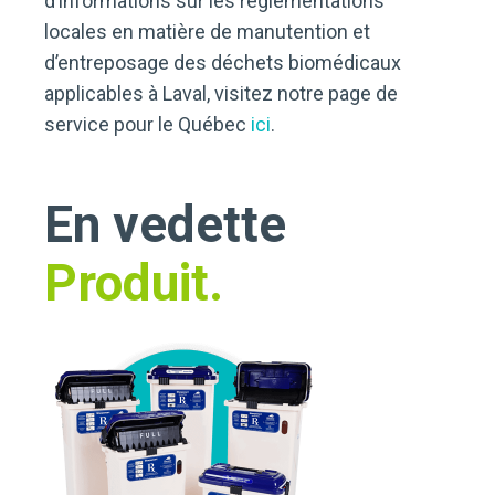
d’informations sur les réglementations
locales en matière de manutention et
d’entreposage des déchets biomédicaux
applicables à Laval, visitez notre page de
service pour le Québec
ici
.
En vedette
Produit.