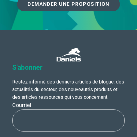
DEMANDER UNE PROPOSITION
S'abonner
Restez informé des derniers articles de blogue, des
actualités du secteur, des nouveautés produits et
des articles ressources qui vous concernent.
Courriel