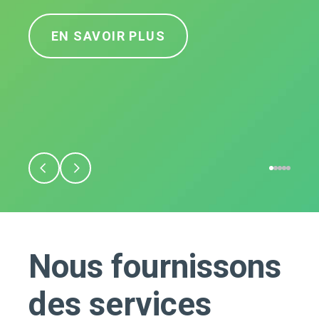
EN SAVOIR PLUS
Nous fournissons
des services