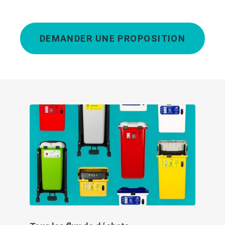
DEMANDER UNE PROPOSITION