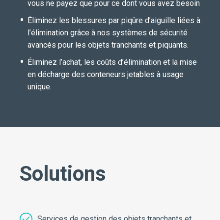
vous ne payez que pour ce dont vous avez besoin
Éliminez les blessures par piqûre d’aiguille liées à
l’élimination grâce à nos systèmes de sécurité
avancés pour les objets tranchants et piquants.
Éliminez l’achat, les coûts d’élimination et la mise
en décharge des conteneurs jetables à usage
unique.
Solutions
Services de gestion des objets tranchants et