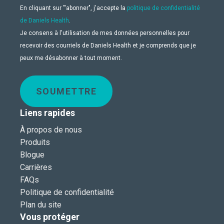
En cliquant sur "'abonner", j'accepte la
politique de confidentialité
de Daniels Health
.
Je consens à l'utilisation de mes données personnelles pour
recevoir des courriels de Daniels Health et je comprends que je
peux me désabonner à tout moment.
SOUMETTRE
Liens rapides
À propos de nous
Produits
Blogue
Carrières
FAQs
Politique de confidentialité
Plan du site
Vous protéger