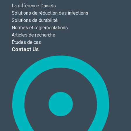
La différence Daniels
Solutions de réduction des infections
Solutions de durabilité
Normes et réglementations
Articles de recherche
Études de cas
Contact Us