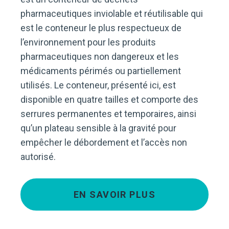
pharmaceutiques inviolable et réutilisable qui
est le conteneur le plus respectueux de
l’environnement pour les produits
pharmaceutiques non dangereux et les
médicaments périmés ou partiellement
utilisés. Le conteneur, présenté ici, est
disponible en quatre tailles et comporte des
serrures permanentes et temporaires, ainsi
qu’un plateau sensible à la gravité pour
empêcher le débordement et l’accès non
autorisé.
EN SAVOIR PLUS