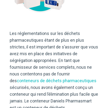
Les réglementations sur les déchets
pharmaceutiques étant de plus en plus
strictes, il est important de s’assurer que vous
avez mis en place des initiatives de
ségrégation appropriées. En tant que
fournisseur de services complets, nous ne
nous contentons pas de fournir
des
conteneurs de
déchets pharmaceutiques
sécurisés, nous avons également conçu un
conteneur qui rend l’élimination plus facile que
jamais. Le conteneur Daniels Pharmasmart
est un conteneur de déchets