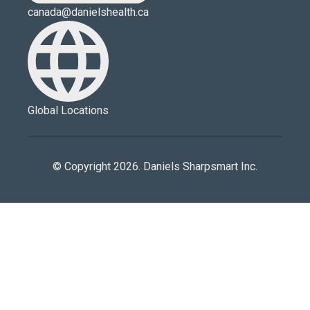
canada@danielshealth.ca
Global Locations
© Copyright 2026. Daniels Sharpsmart Inc.