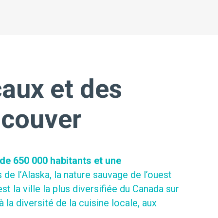
aux et des
ncouver
de 650 000 habitants et une
s de l’Alaska, la nature sauvage de l’ouest
 la ville la plus diversifiée du Canada sur
la diversité de la cuisine locale, aux