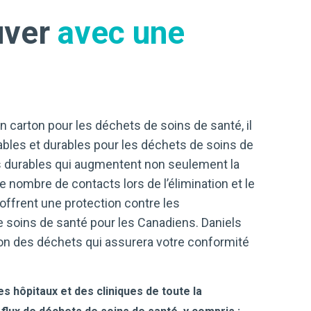
uver
avec une
 carton pour les déchets de soins de santé, il
sables et durables pour les déchets de soins de
ns durables qui augmentent non seulement la
e nombre de contacts lors de l’élimination et le
offrent une protection contre les
soins de santé pour les Canadiens. Daniels
on des déchets qui assurera votre conformité
es hôpitaux et des cliniques de toute la