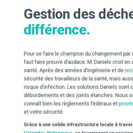
Gestion des déch
différence.
Pour se faire le champion du changement par ra
faut faire preuve d’audace. M. Daniels croit e
santé. Après des années d’ingénierie et de
rec
sécurité des travailleurs de la santé, mais aus
risque d’infection. Les solutions Daniels sont
débordements et des joints étanches. Nous s
connaît bien les règlements fédéraux et
provi
et votre sécurité.
Grâce à une solide infrastructure locale à trav