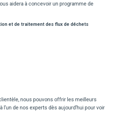
 vous aidera à concevoir un programme de
ion et de traitement des flux de déchets
clientèle, nous pouvons offrir les meilleurs
 à l’un de nos experts dès aujourd’hui pour voir