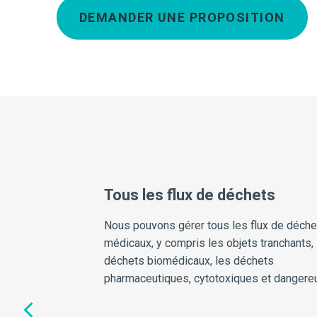
DEMANDER UNE PROPOSITION
Tous les flux de déchets
Nous pouvons gérer tous les flux de déche
médicaux, y compris les objets tranchants, 
déchets biomédicaux, les déchets
pharmaceutiques, cytotoxiques et dangere