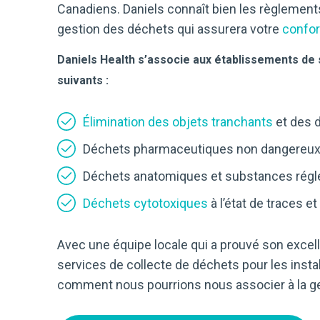
Canadiens. Daniels connaît bien les règlement
gestion des déchets qui assurera votre
confo
Daniels Health s’associe aux établissements de 
suivants :
Élimination des objets tranchants
et des 
Déchets pharmaceutiques non dangereu
Déchets anatomiques et substances rég
Déchets cytotoxiques
à l’état de traces et
Avec une équipe locale qui a prouvé son excelle
services de collecte de déchets pour les instal
comment nous pourrions nous associer à la ge