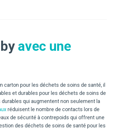
aby
avec une
 carton pour les déchets de soins de santé, il
sables et durables pour les déchets de soins de
ons durables qui augmentent non seulement la
aux
réduisent le nombre de contacts lors de
eaux de sécurité à contrepoids qui offrent une
stion des déchets de soins de santé pour les