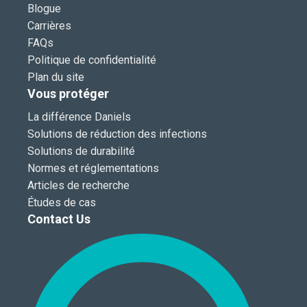
Blogue
Carrières
FAQs
Politique de confidentialité
Plan du site
Vous protéger
La différence Daniels
Solutions de réduction des infections
Solutions de durabilité
Normes et réglementations
Articles de recherche
Études de cas
Contact Us