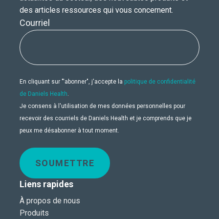
des articles ressources qui vous concernent.
Courriel
En cliquant sur "'abonner", j'accepte la
politique de confidentialité
de Daniels Health
.
Je consens à l'utilisation de mes données personnelles pour
recevoir des courriels de Daniels Health et je comprends que je
peux me désabonner à tout moment.
SOUMETTRE
Liens rapides
À propos de nous
Produits