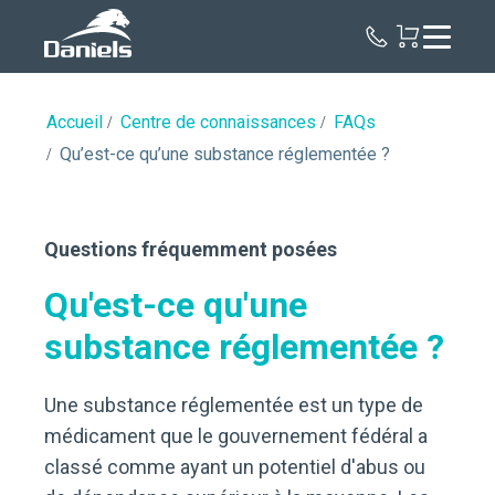
Daniels
Health
Canada
Accueil
Centre de connaissances
FAQs
Qu’est-ce qu’une substance réglementée ?
Questions fréquemment posées
Qu'est-ce qu'une
substance réglementée ?
Une substance réglementée est un type de
médicament que le gouvernement fédéral a
classé comme ayant un potentiel d'abus ou