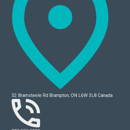
52 Bramsteele Rd Brampton, ON L6W 3L8 Canada