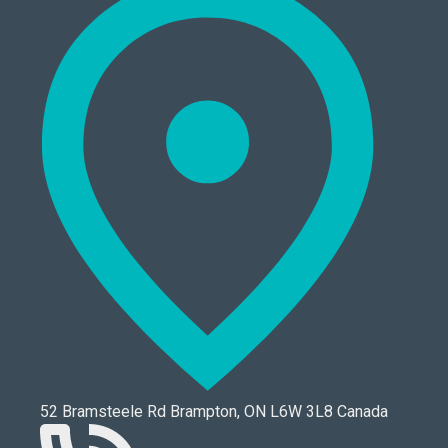
52 Bramsteele Rd Brampton, ON L6W 3L8 Canada