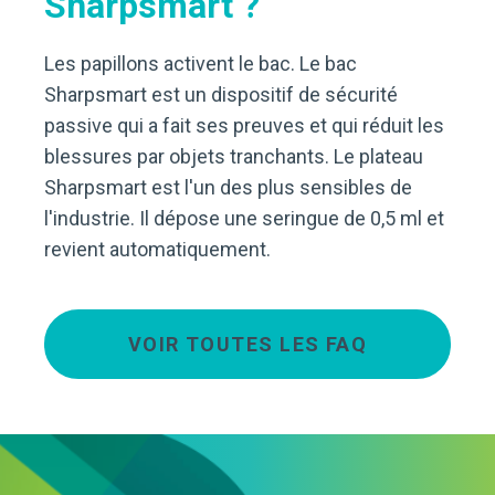
Sharpsmart ?
Les papillons activent le bac. Le bac
Sharpsmart est un dispositif de sécurité
passive qui a fait ses preuves et qui réduit les
blessures par objets tranchants. Le plateau
Sharpsmart est l'un des plus sensibles de
l'industrie. Il dépose une seringue de 0,5 ml et
revient automatiquement.
VOIR TOUTES LES FAQ