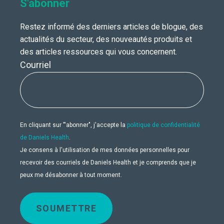
S'abonner
Restez informé des derniers articles de blogue, des
actualités du secteur, des nouveautés produits et
des articles ressources qui vous concernent.
Courriel
En cliquant sur "'abonner", j'accepte la
politique de confidentialité
de Daniels Health
.
Je consens à l'utilisation de mes données personnelles pour
recevoir des courriels de Daniels Health et je comprends que je
peux me désabonner à tout moment.
SOUMETTRE