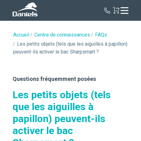
Daniels
Health
Canada
Accueil
Centre de connaissances
FAQs
Les petits objets (tels que les aiguilles à papillon)
peuvent-ils activer le bac Sharpsmart ?
Questions fréquemment posées
Les petits objets (tels
que les aiguilles à
papillon) peuvent-ils
activer le bac