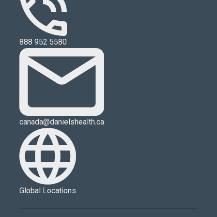
888 952 5580
canada@danielshealth.ca
Global Locations