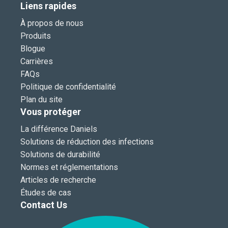
Liens rapides
À propos de nous
Produits
Blogue
Carrières
FAQs
Politique de confidentialité
Plan du site
Vous protéger
La différence Daniels
Solutions de réduction des infections
Solutions de durabilité
Normes et réglementations
Articles de recherche
Études de cas
Contact Us