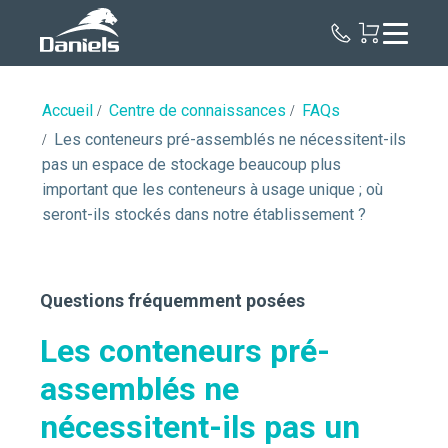
Daniels
Health
Canada
Accueil
Centre de connaissances
FAQs
Les conteneurs pré-assemblés ne nécessitent-ils
pas un espace de stockage beaucoup plus
important que les conteneurs à usage unique ; où
seront-ils stockés dans notre établissement ?
Questions fréquemment posées
Les conteneurs pré-
assemblés ne
nécessitent-ils pas un