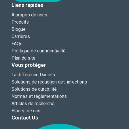
Liens rapides
À propos de nous
Produits
Blogue
Carrières
FAQs
Politique de confidentialité
Plan du site
Vous protéger
La différence Daniels
Solutions de réduction des infections
Solutions de durabilité
Normes et réglementations
Articles de recherche
Études de cas
Contact Us