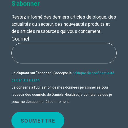
S'abonner
Restez informé des derniers articles de blogue, des
actualités du secteur, des nouveautés produits et
des articles ressources qui vous concernent.
Courriel
En cliquant sur "'abonner", j'accepte la
politique de confidentialité
de Daniels Health
.
Je consens à l'utilisation de mes données personnelles pour
recevoir des courriels de Daniels Health et je comprends que je
peux me désabonner à tout moment.
SOUMETTRE