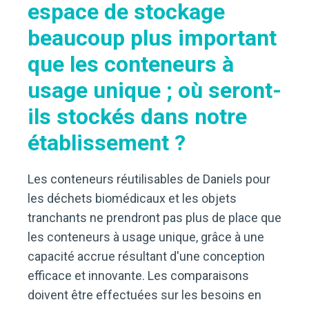
espace de stockage
beaucoup plus important
que les conteneurs à
usage unique ; où seront-
ils stockés dans notre
établissement ?
Les conteneurs réutilisables de Daniels pour
les déchets biomédicaux et les objets
tranchants ne prendront pas plus de place que
les conteneurs à usage unique, grâce à une
capacité accrue résultant d'une conception
efficace et innovante. Les comparaisons
doivent être effectuées sur les besoins en