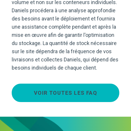
volume et non sur les conteneurs individuels.
Daniels procédera à une analyse approfondie
des besoins avant le déploiement et fournira
une assistance complète pendant et après la
mise en œuvre afin de garantir l'optimisation
du stockage. La quantité de stock nécessaire
sur le site dépendra de la fréquence de vos
livraisons et collectes Daniels, qui dépend des
besoins individuels de chaque client.
VOIR TOUTES LES FAQ