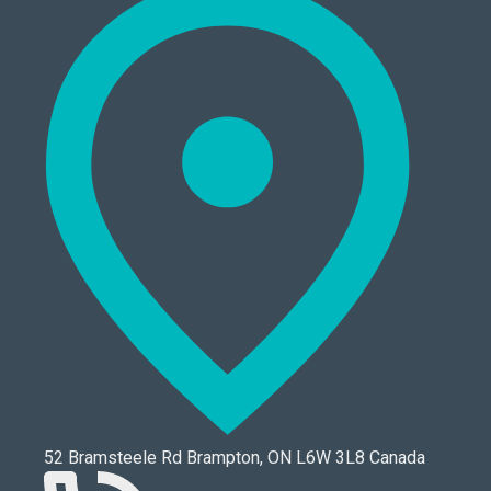
52 Bramsteele Rd Brampton, ON L6W 3L8 Canada