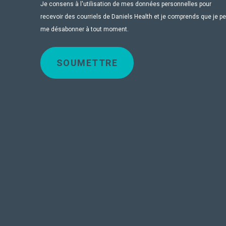
Je consens à l'utilisation de mes données personnelles pour
recevoir des courriels de Daniels Health et je comprends que je p
me désabonner à tout moment.
SOUMETTRE