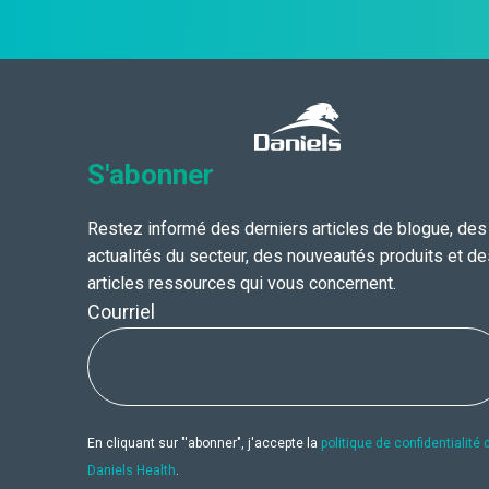
S'abonner
Restez informé des derniers articles de blogue, des
actualités du secteur, des nouveautés produits et de
articles ressources qui vous concernent.
Courriel
En cliquant sur "'abonner", j'accepte la
politique de confidentialité 
Daniels Health
.