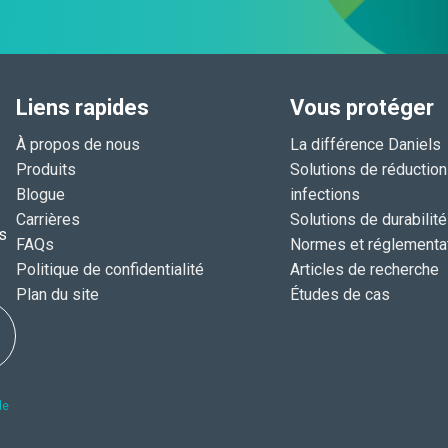
Liens rapides
Vous protéger
À propos de nous
La différence Daniels
Produits
Solutions de réductio
Blogue
infections
Carrières
Solutions de durabilité
s
FAQs
Normes et réglementa
Politique de confidentialité
Articles de recherche
Plan du site
Études de cas
de