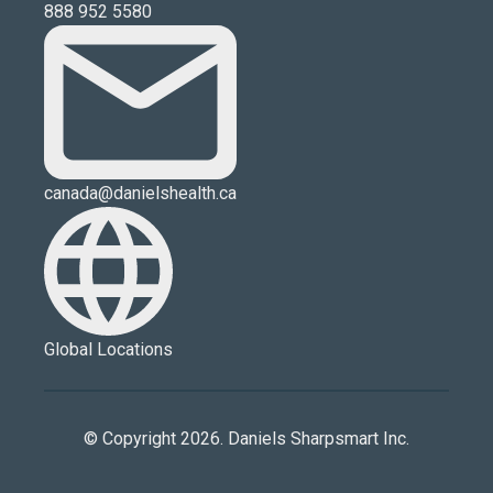
888 952 5580
canada@danielshealth.ca
Global Locations
© Copyright 2026. Daniels Sharpsmart Inc.