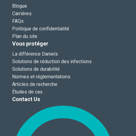
Blogue
Carrières
FAQs
Politique de confidentialité
Plan du site
Vous protéger
La différence Daniels
Solutions de réduction des infections
Solutions de durabilité
Normes et réglementations
Articles de recherche
Études de cas
Contact Us