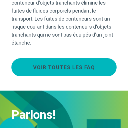
conteneur d'objets tranchants élimine les
fuites de fluides corporels pendant le
transport. Les fuites de conteneurs sont un
risque courant dans les conteneurs d'objets
tranchants qui ne sont pas équipés d'un joint
étanche.
VOIR TOUTES LES FAQ
Parlons!