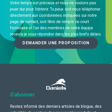
Votre temps est précieux et nous ne voulons pas
jouer dur pour l’obtenir. Tu peux soit nous téléphoner
directement aux coordonnées indiquées sur notre
page de contact, soit libre de remplir ce court
formulaire et l’un des membres de notre équipe
recevra je vous répondrai dans les plus brefs délais.
DEMANDER UNE PROPOSITION
S'abonner
Restez informé des derniers articles de blogue, des