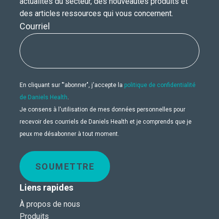
actualités du secteur, des nouveautés produits et
des articles ressources qui vous concernent.
Courriel
En cliquant sur "'abonner", j'accepte la
politique de confidentialité
de Daniels Health
.
Je consens à l'utilisation de mes données personnelles pour
recevoir des courriels de Daniels Health et je comprends que je
peux me désabonner à tout moment.
SOUMETTRE
Liens rapides
À propos de nous
Produits