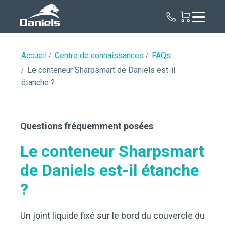
Daniels
Health
Canada
Accueil
Centre de connaissances
FAQs
Le conteneur Sharpsmart de Daniels est-il
étanche ?
Questions fréquemment posées
Le conteneur Sharpsmart
de Daniels est-il étanche
?
Un joint liquide fixé sur le bord du couvercle du