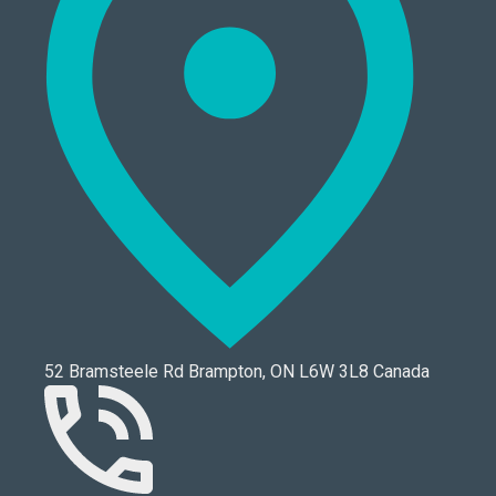
52 Bramsteele Rd Brampton, ON L6W 3L8 Canada