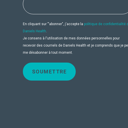
En cliquant sur "'abonner", j'accepte la
politique de confidentialité 
Daniels Health
.
Je consens à l'utilisation de mes données personnelles pour
recevoir des courriels de Daniels Health et je comprends que je p
me désabonner à tout moment.
SOUMETTRE