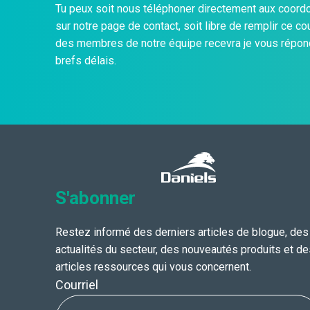
Tu peux soit nous téléphoner directement aux coor
sur notre page de contact, soit libre de remplir ce cou
des membres de notre équipe recevra je vous répond
brefs délais.
S'abonner
Restez informé des derniers articles de blogue, des
actualités du secteur, des nouveautés produits et de
articles ressources qui vous concernent.
Courriel