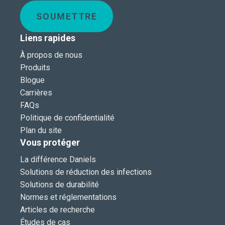
SOUMETTRE
Liens rapides
À propos de nous
Produits
Blogue
Carrières
FAQs
Politique de confidentialité
Plan du site
Vous protéger
La différence Daniels
Solutions de réduction des infections
Solutions de durabilité
Normes et réglementations
Articles de recherche
Études de cas