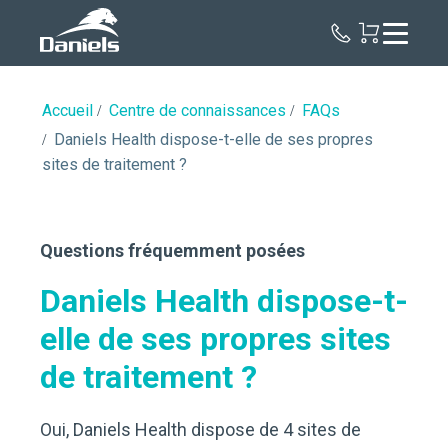
Daniels
Health
Canada
Accueil
Centre de connaissances
FAQs
Daniels Health dispose-t-elle de ses propres
sites de traitement ?
Questions fréquemment posées
Daniels Health dispose-t-
elle de ses propres sites
de traitement ?
Oui, Daniels Health dispose de 4 sites de