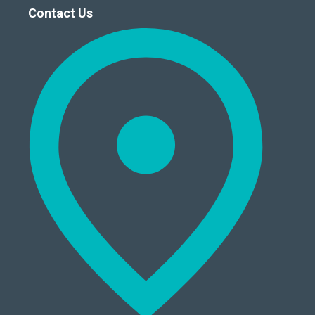
Contact Us