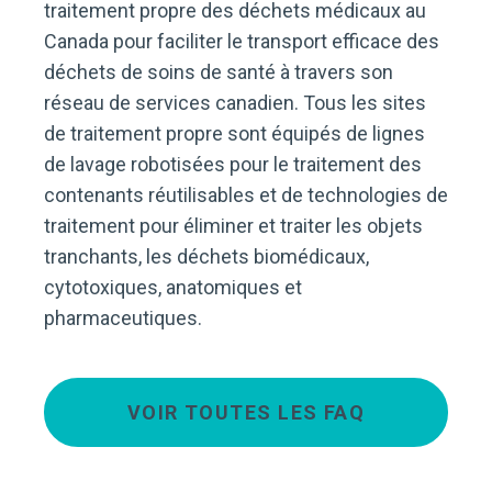
traitement propre des déchets médicaux au
Canada pour faciliter le transport efficace des
déchets de soins de santé à travers son
réseau de services canadien. Tous les sites
de traitement propre sont équipés de lignes
de lavage robotisées pour le traitement des
contenants réutilisables et de technologies de
traitement pour éliminer et traiter les objets
tranchants, les déchets biomédicaux,
cytotoxiques, anatomiques et
pharmaceutiques.
VOIR TOUTES LES FAQ