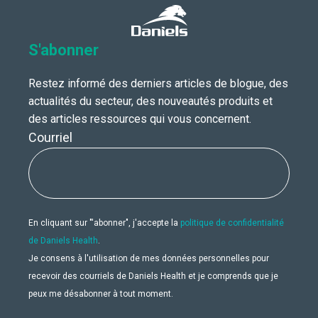
S'abonner
Restez informé des derniers articles de blogue, des
actualités du secteur, des nouveautés produits et
des articles ressources qui vous concernent.
Courriel
En cliquant sur "'abonner", j'accepte la
politique de confidentialité
de Daniels Health
.
Je consens à l'utilisation de mes données personnelles pour
recevoir des courriels de Daniels Health et je comprends que je
peux me désabonner à tout moment.