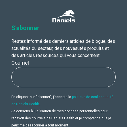
S'abonner
Restez informé des derniers articles de blogue, des
actualités du secteur, des nouveautés produits et
des articles ressources qui vous concernent.
Courriel
En cliquant sur "'abonner", j'accepte la
politique de confidentialité
de Daniels Health
.
Je consens à l'utilisation de mes données personnelles pour
recevoir des courriels de Daniels Health et je comprends que je
peux me désabonner à tout moment.