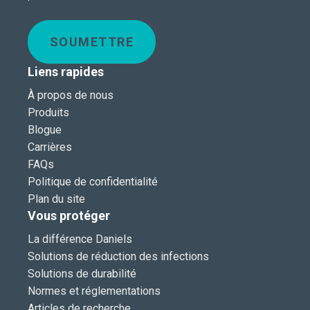
SOUMETTRE
Liens rapides
À propos de nous
Produits
Blogue
Carrières
FAQs
Politique de confidentialité
Plan du site
Vous protéger
La différence Daniels
Solutions de réduction des infections
Solutions de durabilité
Normes et réglementations
Articles de recherche