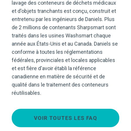
lavage des conteneurs de déchets médicaux
et d'objets tranchants est conçu, construit et
entretenu par les ingénieurs de Daniels. Plus
de 2 millions de contenants Sharpsmart sont
traités dans les usines Washsmart chaque
année aux États-Unis et au Canada. Daniels se
conforme à toutes les réglementations
fédérales, provinciales et locales applicables
et est fière d'avoir établi la référence
canadienne en matière de sécurité et de
qualité dans le traitement des conteneurs
réutilisables.
VOIR TOUTES LES FAQ