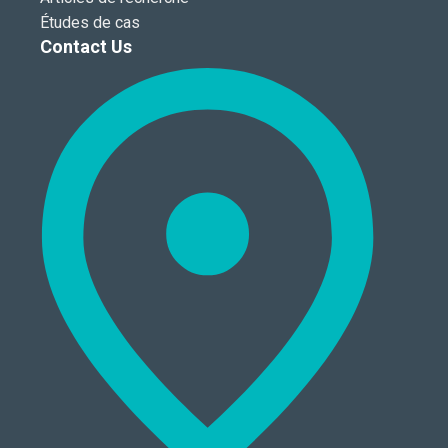
Études de cas
Contact Us