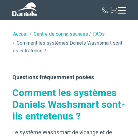
Daniels
Health
Canada
Accueil
Centre de connaissances
FAQs
Comment les systèmes Daniels Washsmart sont-
ils entretenus ?
Questions fréquemment posées
Comment les systèmes
Daniels Washsmart sont-
ils entretenus ?
Le système Washsmart de vidange et de