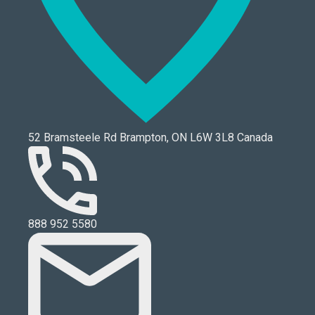
52 Bramsteele Rd Brampton, ON L6W 3L8 Canada
888 952 5580