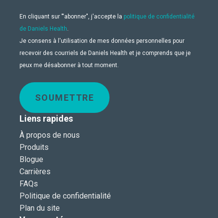
En cliquant sur "'abonner", j'accepte la
politique de confidentialité
de Daniels Health
.
Je consens à l'utilisation de mes données personnelles pour
recevoir des courriels de Daniels Health et je comprends que je
peux me désabonner à tout moment.
SOUMETTRE
Liens rapides
À propos de nous
Produits
Blogue
Carrières
FAQs
Politique de confidentialité
Plan du site