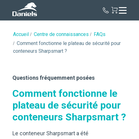
Daniels
Health
Canada
Accueil
Centre de connaissances
FAQs
Comment fonctionne le plateau de sécurité pour
conteneurs Sharpsmart ?
Questions fréquemment posées
Comment fonctionne le
plateau de sécurité pour
conteneurs Sharpsmart ?
Le conteneur Sharpsmart a été