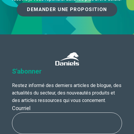
DEMANDER UNE PROPOSITION
S'abonner
Restez informé des derniers articles de blogue, des
actualités du secteur, des nouveautés produits et
des articles ressources qui vous concernent.
Courriel