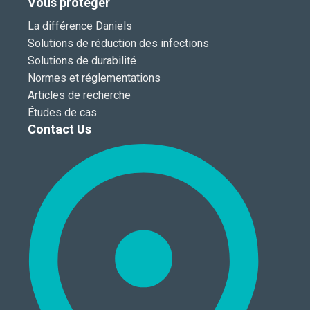
Vous protéger
La différence Daniels
Solutions de réduction des infections
Solutions de durabilité
Normes et réglementations
Articles de recherche
Études de cas
Contact Us