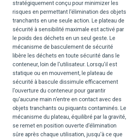
stratégiquement conçu pour minimizer les
risques en permettant l'élimination des objets
tranchants en une seule action. Le plateau de
sécurité à sensibilité maximale est activé par
le poids des déchets en un seul geste. Le
mécanisme de basculement de sécurité
libère les déchets en toute sécurité dans le
conteneur, loin de l'utilisateur. Lorsqu'il est
statique ou en mouvement, le plateau de
sécurité à bascule dissimule efficacement
l'ouverture du conteneur pour garantir
qu'aucune main n'entre en contact avec des
objets tranchants ou piquants contaminés. Le
mécanisme du plateau, équilibré par la gravité,
se remet en position ouverte d'élimination
sûre après chaque utilisation, jusqu'à ce que