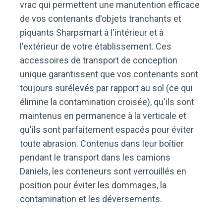
vrac qui permettent une manutention efficace
de vos contenants d'objets tranchants et
piquants Sharpsmart à l'intérieur et à
l'extérieur de votre établissement. Ces
accessoires de transport de conception
unique garantissent que vos contenants sont
toujours surélevés par rapport au sol (ce qui
élimine la contamination croisée), qu'ils sont
maintenus en permanence à la verticale et
qu'ils sont parfaitement espacés pour éviter
toute abrasion. Contenus dans leur boîtier
pendant le transport dans les camions
Daniels, les conteneurs sont verrouillés en
position pour éviter les dommages, la
contamination et les déversements.