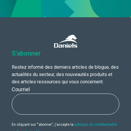
S'abonner
Restez informé des derniers articles de blogue, des
actualités du secteur, des nouveautés produits et
des articles ressources qui vous concernent.
Courriel
En cliquant sur "'abonner", j'accepte la
politique de confidentialité