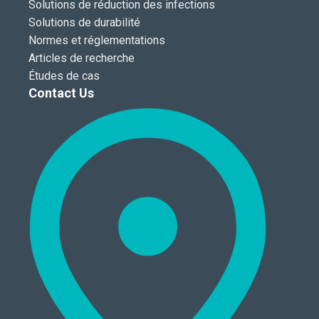
Solutions de réduction des infections
Solutions de durabilité
Normes et réglementations
Articles de recherche
Études de cas
Contact Us