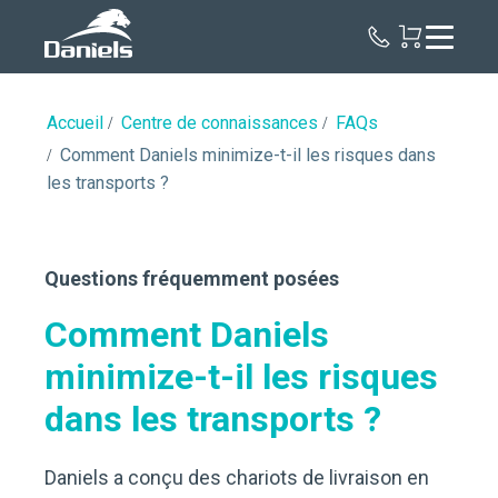
Daniels
Health
Canada
Accueil
Centre de connaissances
FAQs
Comment Daniels minimize-t-il les risques dans
les transports ?
Questions fréquemment posées
Comment Daniels
minimize-t-il les risques
dans les transports ?
Daniels a conçu des chariots de livraison en