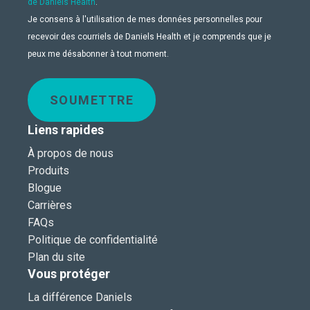
de Daniels Health
.
Je consens à l'utilisation de mes données personnelles pour
recevoir des courriels de Daniels Health et je comprends que je
peux me désabonner à tout moment.
SOUMETTRE
Liens rapides
À propos de nous
Produits
Blogue
Carrières
FAQs
Politique de confidentialité
Plan du site
Vous protéger
La différence Daniels