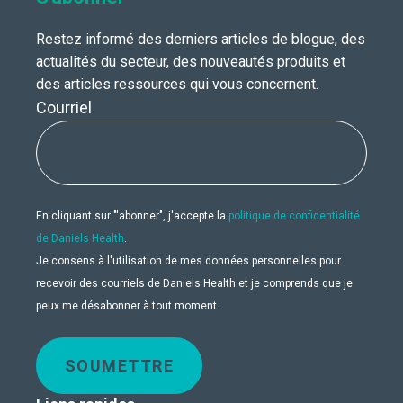
Restez informé des derniers articles de blogue, des
actualités du secteur, des nouveautés produits et
des articles ressources qui vous concernent.
Courriel
En cliquant sur "'abonner", j'accepte la
politique de confidentialité
de Daniels Health
.
Je consens à l'utilisation de mes données personnelles pour
recevoir des courriels de Daniels Health et je comprends que je
peux me désabonner à tout moment.
SOUMETTRE