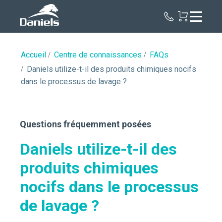
Daniels
Health
Canada
Accueil
Centre de connaissances
FAQs
Daniels utilize-t-il des produits chimiques nocifs
dans le processus de lavage ?
Questions fréquemment posées
Daniels utilize-t-il des
produits chimiques
nocifs dans le processus
de lavage ?