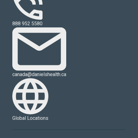
888 952 5580
canada@danielshealth.ca
Global Locations