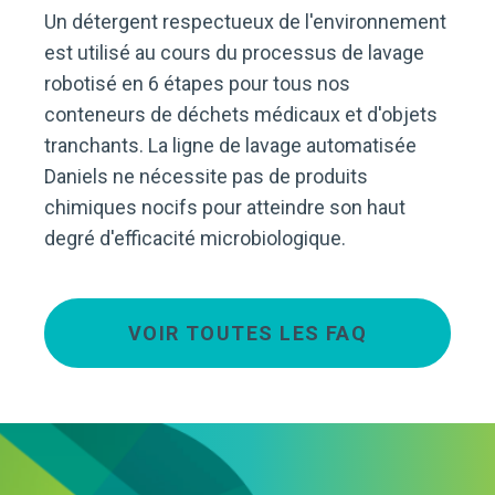
Un détergent respectueux de l'environnement
est utilisé au cours du processus de lavage
robotisé en 6 étapes pour tous nos
conteneurs de déchets médicaux et d'objets
tranchants. La ligne de lavage automatisée
Daniels ne nécessite pas de produits
chimiques nocifs pour atteindre son haut
degré d'efficacité microbiologique.
VOIR TOUTES LES FAQ