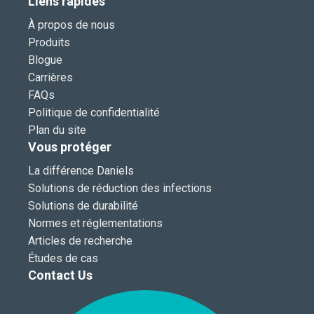
Liens rapides
À propos de nous
Produits
Blogue
Carrières
FAQs
Politique de confidentialité
Plan du site
Vous protéger
La différence Daniels
Solutions de réduction des infections
Solutions de durabilité
Normes et réglementations
Articles de recherche
Études de cas
Contact Us