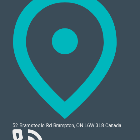
52 Bramsteele Rd Brampton, ON L6W 3L8 Canada