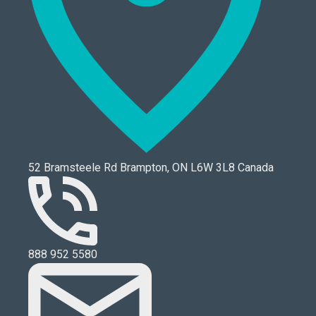
52 Bramsteele Rd Brampton, ON L6W 3L8 Canada
888 952 5580