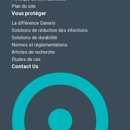
Plan du site
Vous protéger
La différence Daniels
Solutions de réduction des infections
Solutions de durabilité
Normes et réglementations
Articles de recherche
Études de cas
Contact Us