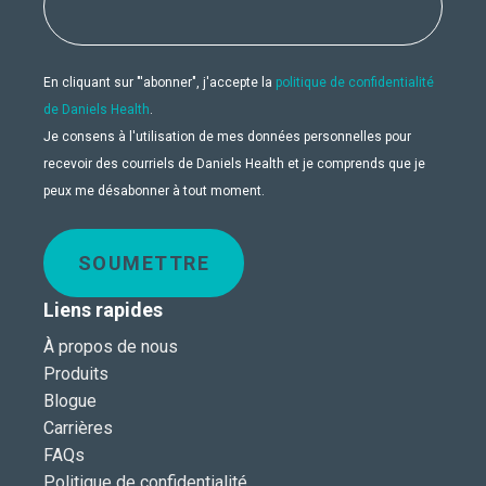
En cliquant sur "'abonner", j'accepte la
politique de confidentialité
de Daniels Health
.
Je consens à l'utilisation de mes données personnelles pour
recevoir des courriels de Daniels Health et je comprends que je
peux me désabonner à tout moment.
SOUMETTRE
Liens rapides
À propos de nous
Produits
Blogue
Carrières
FAQs
Politique de confidentialité