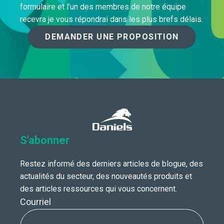
formulaire et l’un des membres de notre équipe
recevra je vous répondrai dans les plus brefs délais.
DEMANDER UNE PROPOSITION
S'abonner
Restez informé des derniers articles de blogue, des
actualités du secteur, des nouveautés produits et
des articles ressources qui vous concernent.
Courriel