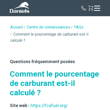
Daniels
Health
Canada
Accueil
Centre de connaissances
FAQs
Comment le pourcentage de carburant est-il
calculé ?
Questions fréquemment posées
Comment le pourcentage
de carburant est-il
calculé ?
Site web :
https://fcafuel.org/