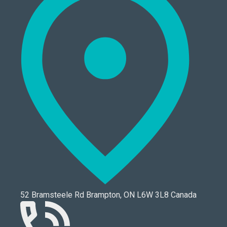
52 Bramsteele Rd Brampton, ON L6W 3L8 Canada