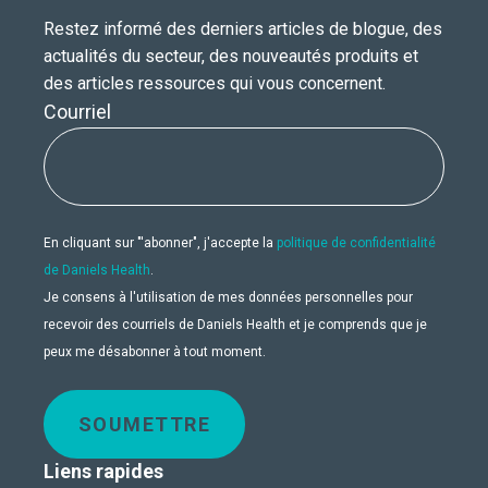
Restez informé des derniers articles de blogue, des
actualités du secteur, des nouveautés produits et
des articles ressources qui vous concernent.
Courriel
En cliquant sur "'abonner", j'accepte la
politique de confidentialité
de Daniels Health
.
Je consens à l'utilisation de mes données personnelles pour
recevoir des courriels de Daniels Health et je comprends que je
peux me désabonner à tout moment.
SOUMETTRE
Liens rapides