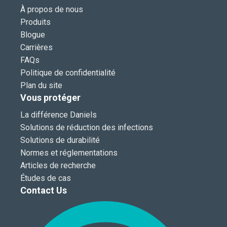
À propos de nous
Produits
Blogue
Carrières
FAQs
Politique de confidentialité
Plan du site
Vous protéger
La différence Daniels
Solutions de réduction des infections
Solutions de durabilité
Normes et réglementations
Articles de recherche
Études de cas
Contact Us