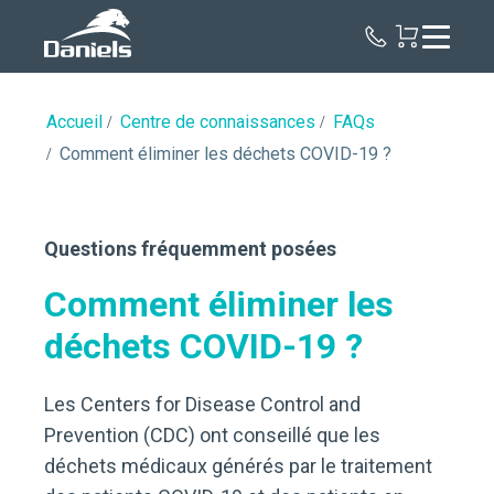
Daniels
Health
Canada
Accueil
Centre de connaissances
FAQs
Comment éliminer les déchets COVID-19 ?
Questions fréquemment posées
Comment éliminer les
déchets COVID-19 ?
Les Centers for Disease Control and
Prevention (CDC) ont conseillé que les
déchets médicaux générés par le traitement