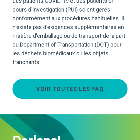
des patients COVID-19 et des patients en
cours d'investigation (PUI) soient gérés
conformément aux procédures habituelles. Il
n'existe pas d'exigences supplémentaires en
matière d'emballage ou de transport de la part
du Department of Transportation (DOT) pour
les déchets biomédicaux ou les objets
tranchants.
VOIR TOUTES LES FAQ